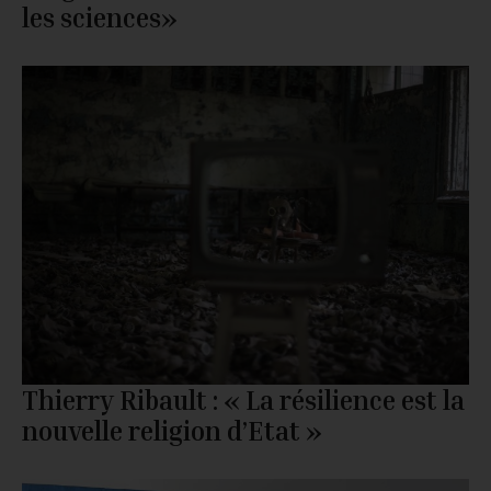
les sciences»
Thierry Ribault : « La résilience est la
nouvelle religion d’Etat »