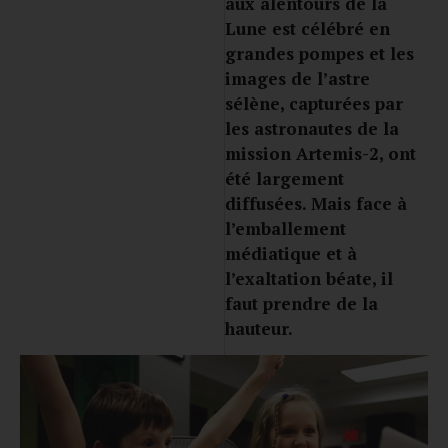
aux alentours de la
Lune est célébré en
grandes pompes et les
images de l’astre
sélène, capturées par
les astronautes de la
mission Artemis-2, ont
été largement
diffusées. Mais face à
l’emballement
médiatique et à
l’exaltation béate, il
faut prendre de la
hauteur.