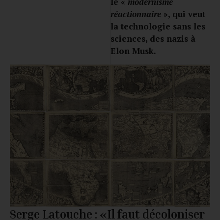
le «
modernisme
réactionnaire
», qui veut
la technologie sans les
sciences, des nazis à
Elon Musk.
Serge Latouche : «Il faut décoloniser