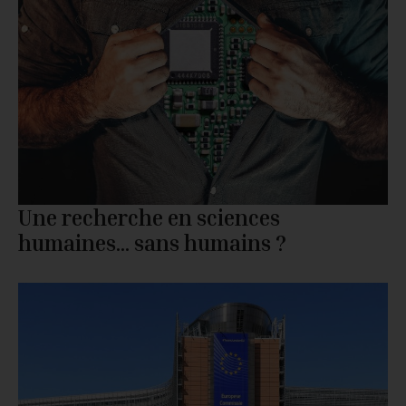
Une recherche en sciences
humaines… sans humains ?