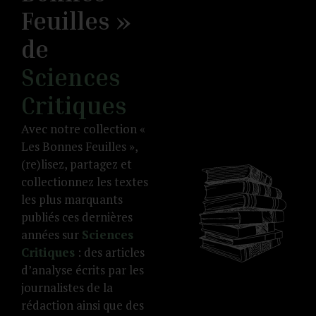
Feuilles »
de
Sciences
Critiques
Avec notre collection «
Les Bonnes Feuilles »,
(re)lisez, partagez et
collectionnez les textes
les plus marquants
publiés ces dernières
années sur
Sciences
Critiques
: des articles
d’analyse écrits par les
journalistes de la
rédaction ainsi que des