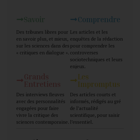
Savoir
Comprendre
Des tribunes libres pour
Les articles et les
en savoir plus, et mieux,
enquêtes de la rédaction
sur les sciences dans des
pour comprendre les
« critiques en dialogue ».
controverses
sociotechniques et leurs
enjeux.
Grands
Les
Entretiens
Impromptus
Des interviews fleuves
Des articles courts et
avec des personnalités
informés, rédigés au gré
engagées pour faire
de l’actualité
vivre la critique des
scientifique, pour saisir
sciences contemporaine.
l’essentiel.