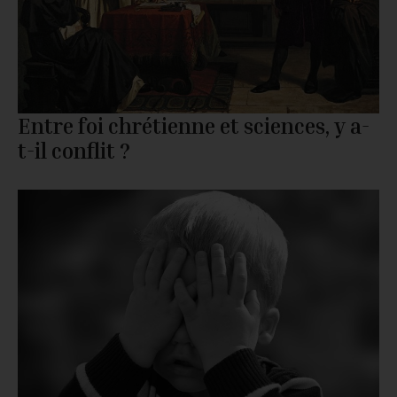
Entre foi chrétienne et sciences, y a-
t-il conflit ?