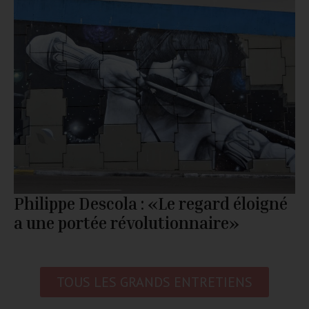
Philippe Descola : «Le regard éloigné
a une portée révolutionnaire»
TOUS LES GRANDS ENTRETIENS