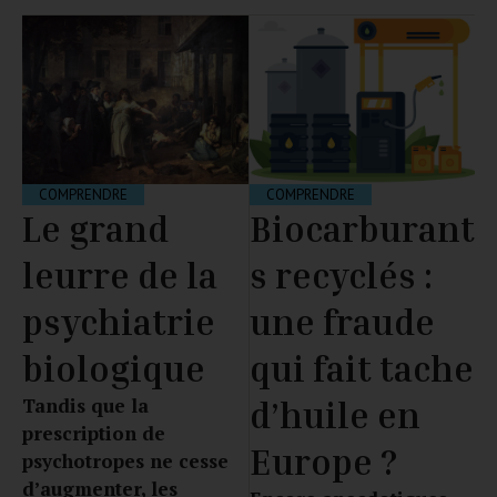
COMPRENDRE
COMPRENDRE
Biocarburant
Le grand
s recyclés :
leurre de la
une fraude
psychiatrie
qui fait tache
biologique
Tandis que la
d’huile en
prescription de
Europe ?
psychotropes ne cesse
d’augmenter, les