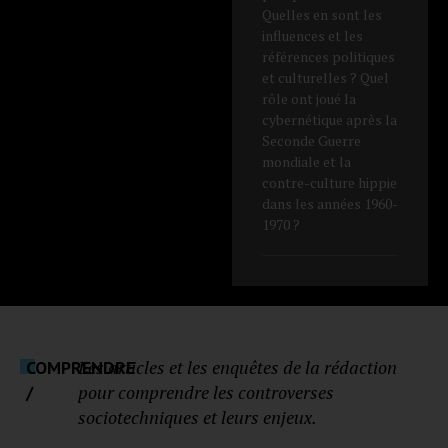
Quelles en sont les
influences et les
références politiques
et culturelles ? Quel
rôle ont joué la
cybernétique après la
Seconde Guerre
mondiale et la
contre-culture hippie
dans les années 1960-
1970 ?
Les articles et les enquêtes de la rédaction
COMPRENDRE
pour comprendre les controverses
/
sociotechniques et leurs enjeux.