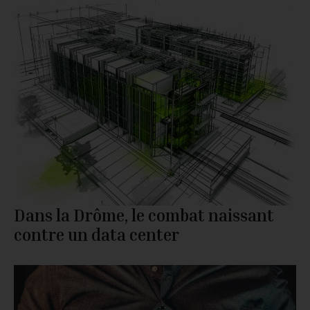
Dans la Drôme, le combat naissant
contre un data center