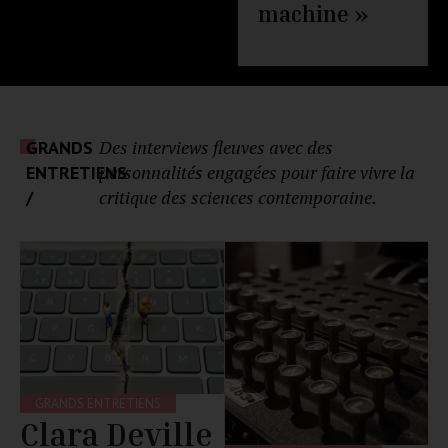
machine »
Des interviews fleuves avec des
GRANDS
personnalités engagées pour faire vivre la
ENTRETIENS
critique des sciences contemporaine.
/
GRANDS ENTRETIENS
Clara Deville