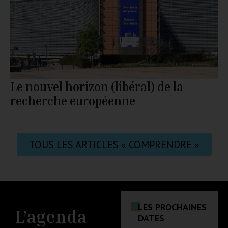
Le nouvel horizon (libéral) de la
recherche européenne
TOUS LES ARTICLES « COMPRENDRE »
LES PROCHAINES
L’agenda
DATES