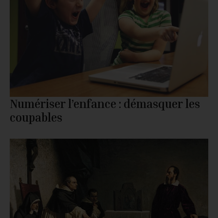
Numériser l’enfance : démasquer les
coupables