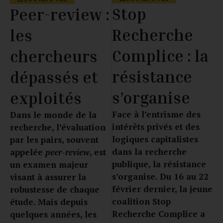
Stop
Peer-review :
Recherche
les
Complice : la
chercheurs
résistance
dépassés et
s’organise
exploités
Face à l’entrisme des
Dans le monde de la
intérêts privés et des
recherche, l’évaluation
logiques capitalistes
par les pairs, souvent
dans la recherche
appelée
peer-review
, est
publique, la résistance
un examen majeur
s’organise. Du 16 au 22
visant à assurer la
février dernier, la jeune
robustesse de chaque
coalition Stop
étude. Mais depuis
Recherche Complice a
quelques années, les