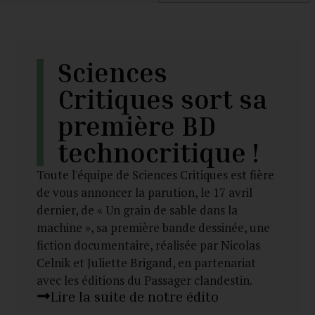
Sciences
Critiques sort sa
première BD
technocritique !
Toute l'équipe de Sciences Critiques est fière
de vous annoncer la parution, le 17 avril
dernier, de « Un grain de sable dans la
machine », sa première bande dessinée, une
fiction documentaire, réalisée par Nicolas
Celnik et Juliette Brigand, en partenariat
avec les éditions du Passager clandestin.
Lire la suite de notre édito