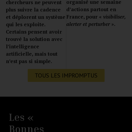
organisé une semaine
chercheurs ne peuvent
d’actions partout en
plus suivre la cadence
France, pour «
visibiliser,
et déplorent un système
alerter et perturber
».
qui les exploite.
Certains pensent avoir
trouvé la solution avec
l’intelligence
artificielle, mais tout
n’est pas si simple.
TOUS LES IMPROMPTUS
Les «
Bonnes