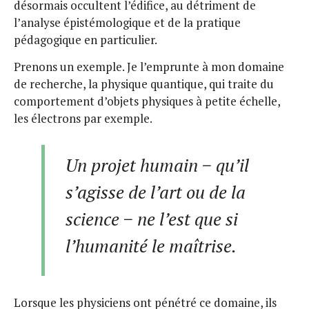
désormais occultent l’édifice, au détriment de
l’analyse épistémologique et de la pratique
pédagogique en particulier.
Prenons un exemple. Je l’emprunte à mon domaine
de recherche, la physique quantique, qui traite du
comportement d’objets physiques à petite échelle,
les électrons par exemple.
Un projet humain − qu’il
s’agisse de l’art ou de la
science − ne l’est que si
l’humanité le maîtrise.
Lorsque les physiciens ont pénétré ce domaine, ils