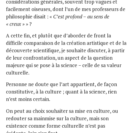
considérations générales, souvent trop vagues et
facilement oiseuses, dont l’un de mes professeurs de
philosophie disait : «
C’est profond − au sens de
« creux »
» ?
A cette fin, et plutôt que d’aborder de front la
difficile comparaison de la création artistique et de la
découverte scientifique, je souhaite discuter, à partir
de leur confrontation, un aspect de la question
majeure qui se pose à la science − celle de sa valeur
culturelle.
Personne ne doute que l’art appartient, de façon
constitutive, à la culture ; quant à la science, rien
n’est moins certain.
On peut au choix souhaiter sa mise en culture, ou
redouter sa mainmise sur la culture, mais son
existence comme forme culturelle n’est pas