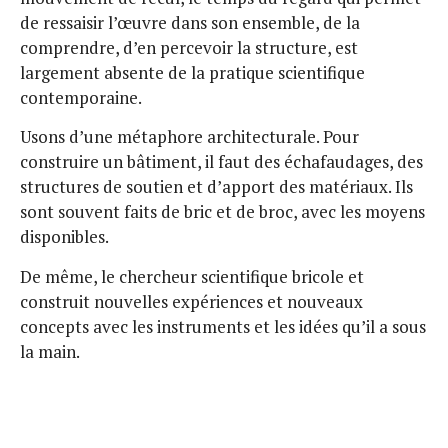
de ressaisir l’œuvre dans son ensemble, de la
comprendre, d’en percevoir la structure, est
largement absente de la pratique scientifique
contemporaine.
Usons d’une métaphore architecturale. Pour
construire un bâtiment, il faut des échafaudages, des
structures de soutien et d’apport des matériaux. Ils
sont souvent faits de bric et de broc, avec les moyens
disponibles.
De même, le chercheur scientifique bricole et
construit nouvelles expériences et nouveaux
concepts avec les instruments et les idées qu’il a sous
la main.