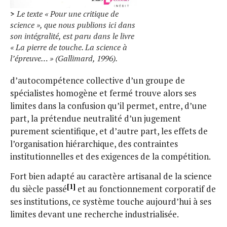
>
Le texte « Pour une critique de
science », que nous publions ici dans
son intégralité, est paru dans le livre
« La pierre de touche. La science à
l’épreuve… » (Gallimard, 1996).
d’autocompétence collective d’un groupe de
spécialistes homogène et fermé trouve alors ses
limites dans la confusion qu’il permet, entre, d’une
part, la prétendue neutralité d’un jugement
purement scientifique, et d’autre part, les effets de
l’organisation hiérarchique, des contraintes
institutionnelles et des exigences de la compétition.
Fort bien adapté au caractère artisanal de la science
[1]
du siècle passé
et au fonctionnement corporatif de
ses institutions, ce système touche aujourd’hui à ses
limites devant une recherche industrialisée.