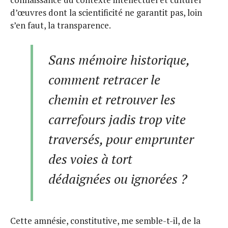
d’œuvres dont la scientificité ne garantit pas, loin
s’en faut, la transparence.
Sans mémoire historique,
comment retracer le
chemin et retrouver les
carrefours jadis trop vite
traversés, pour emprunter
des voies à tort
dédaignées ou ignorées ?
Cette amnésie, constitutive, me semble-t-il, de la