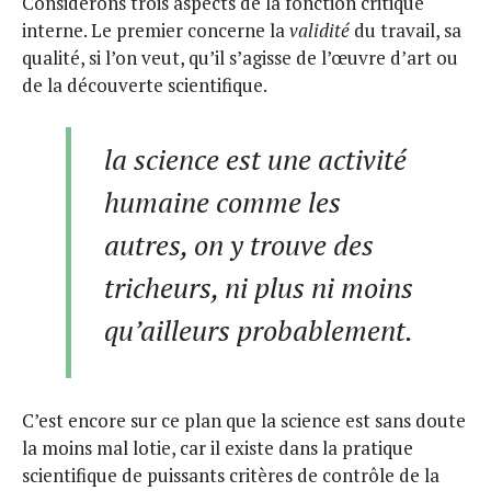
Considérons trois aspects de la fonction critique
interne. Le premier concerne la
validité
du travail, sa
qualité, si l’on veut, qu’il s’agisse de l’œuvre d’art ou
de la découverte scientifique.
la science est une activité
humaine comme les
autres, on y trouve des
tricheurs, ni plus ni moins
qu’ailleurs probablement.
C’est encore sur ce plan que la science est sans doute
la moins mal lotie, car il existe dans la pratique
scientifique de puissants critères de contrôle de la