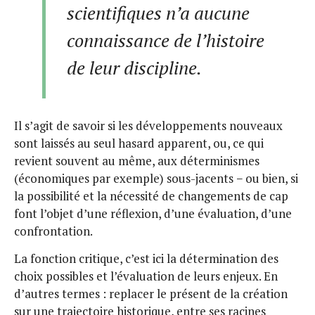
scientifiques n’a aucune
connaissance de l’histoire
de leur discipline.
Il s’agit de savoir si les développements nouveaux
sont laissés au seul hasard apparent, ou, ce qui
revient souvent au même, aux déterminismes
(économiques par exemple) sous-jacents − ou bien, si
la possibilité et la nécessité de changements de cap
font l’objet d’une réflexion, d’une évaluation, d’une
confrontation.
La fonction critique, c’est ici la détermination des
choix possibles et l’évaluation de leurs enjeux. En
d’autres termes : replacer le présent de la création
sur une trajectoire historique, entre ses racines