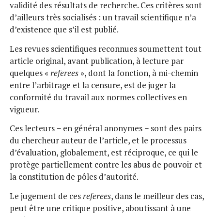
validité des résultats de recherche. Ces critères sont
d’ailleurs très socialisés : un travail scientifique n’a
d’existence que s’il est publié.
Les revues scientifiques reconnues soumettent tout
article original, avant publication, à lecture par
quelques «
referees
», dont la fonction, à mi-chemin
entre l’arbitrage et la censure, est de juger la
conformité du travail aux normes collectives en
vigueur.
Ces lecteurs − en général anonymes − sont des pairs
du chercheur auteur de l’article, et le processus
d’évaluation, globalement, est réciproque, ce qui le
protège partiellement contre les abus de pouvoir et
la constitution de pôles d’autorité.
Le jugement de ces
referees
, dans le meilleur des cas,
peut être une critique positive, aboutissant à une