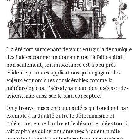
Il a été fort surprenant de voir resurgir la dynamique
des fluides comme un domaine tout à fait capital :
non seulement, son importance est à peu près
évidente pour des applications qui engagent des
enjeux économiques considérables comme la
météorologie ou l’aérodynamique des fusées et des
avions, mais aussi sur le plan conceptuel.
On y trouve mises en jeu des idées qui touchent par
exemple à la dualité entre le déterminisme et
l’aléatoire, entre l’ordre et le désordre, idées tout à
fait capitales qui seront amenées à jouer un rôle
important dans le contexte culturel des années à