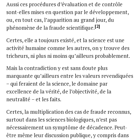
Aussi ces procédures d’évaluation et de contrôle
sont-elles mises en question par le développement,
ou, en tout cas, l’apparition au grand jour, du
[2]
phénomène de la fraude scientifique.
Certes, elle a toujours existé, et la science est une
activité humaine comme les autres, on y trouve des
tricheurs, ni plus ni moins qu’ailleurs probablement.
Mais la contradiction y est sans doute plus
marquante qu’ailleurs entre les valeurs revendiquées
− qui feraient de la science, le domaine par
excellence de la vérité, de l’objectivité, de la
neutralité − et les faits.
Certes, la multiplication des cas de fraude reconnus,
surtout dans les sciences biologiques, n’est pas
nécessairement un symptôme de décadence. Peut-
être même leur discussion publique, y compris dans