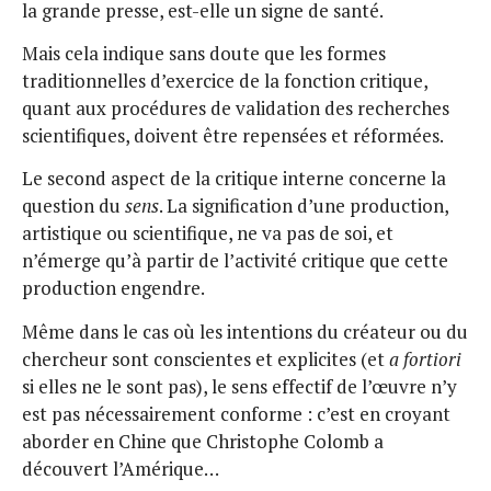
la grande presse, est-elle un signe de santé.
Mais cela indique sans doute que les formes
traditionnelles d’exercice de la fonction critique,
quant aux procédures de validation des recherches
scientifiques, doivent être repensées et réformées.
Le second aspect de la critique interne concerne la
question du
sens
. La signification d’une production,
artistique ou scientifique, ne va pas de soi, et
n’émerge qu’à partir de l’activité critique que cette
production engendre.
Même dans le cas où les intentions du créateur ou du
chercheur sont conscientes et explicites (et
a fortiori
si elles ne le sont pas), le sens effectif de l’œuvre n’y
est pas nécessairement conforme : c’est en croyant
aborder en Chine que Christophe Colomb a
découvert l’Amérique…