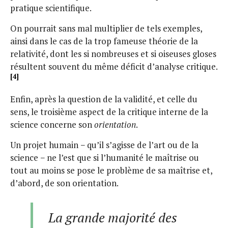
pratique scientifique.
On pourrait sans mal multiplier de tels exemples,
ainsi dans le cas de la trop fameuse théorie de la
relativité, dont les si nombreuses et si oiseuses gloses
résultent souvent du même déficit d’analyse critique.
[4]
Enfin, après la question de la validité, et celle du
sens, le troisième aspect de la critique interne de la
science concerne son
orientation
.
Un projet humain − qu’il s’agisse de l’art ou de la
science − ne l’est que si l’humanité le maîtrise ou
tout au moins se pose le problème de sa maîtrise et,
d’abord, de son orientation.
La grande majorité des