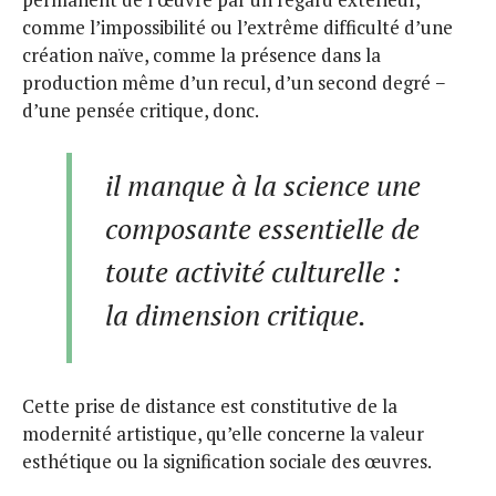
comme l’impossibilité ou l’extrême difficulté d’une
création naïve, comme la présence dans la
production même d’un recul, d’un second degré −
d’une pensée critique, donc.
il manque à la science une
composante essentielle de
toute activité culturelle :
la dimension critique.
Cette prise de distance est constitutive de la
modernité artistique, qu’elle concerne la valeur
esthétique ou la signification sociale des œuvres.