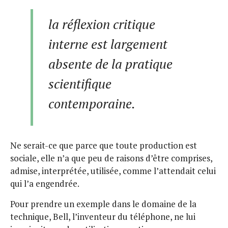
la réflexion critique
interne est largement
absente de la pratique
scientifique
contemporaine.
Ne serait-ce que parce que toute production est
sociale, elle n’a que peu de raisons d’être comprises,
admise, interprétée, utilisée, comme l’attendait celui
qui l’a engendrée.
Pour prendre un exemple dans le domaine de la
technique, Bell, l’inventeur du téléphone, ne lui