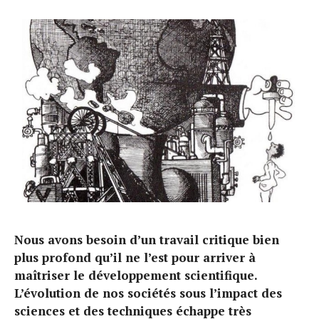
Nous avons besoin d’un travail critique bien
plus profond qu’il ne l’est pour arriver à
maîtriser le développement scientifique.
L’évolution de nos sociétés sous l’impact des
sciences et des techniques échappe très