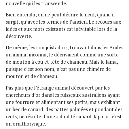
nouvelle qui les transcende.
Bien entendu, on ne peut décrire le neuf, quand il
surgit, qu’avec les termes de l’ancien. Le recours aux
idées et aux mots existants est inévitable lors de la
découverte.
De même, les conquistadors, trouvant dans les Andes
un animal inconnu, le décrivaient comme une sorte
de mouton à cou et tête de chameau. Mais le lama,
puisque c’est son nom, n’est pas une chimère de
mouton et de chameau.
Pas plus que l’étrange animal découvert par les
chercheurs d’or dans les ruisseaux australiens ayant
une fourrure et alimentant ses petits, mais exhibant
un bec de canard, des pattes palmées et pondant des
œufs, ne résulte d’une « dualité canard-lapin » : c’est
un ornithorynque.