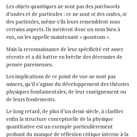
Les objets quantiques ne sont pas des
patchworks
d’ondes et de particules : ce ne sont
ni
des ondes,
ni
des particules, même s’ils leurs ressemblent sous
certains aspects. Ils méritent donc un nom bien à
eux, on les appelle maintenant « quantons ».
Mais la reconnaissance de leur spécificité est assez
récente et a dû battre en brèche des décennies de
pensée paresseuses.
Les implications de ce point de vue ne sont pas
minces, qu’il s’agisse du développement des théories
physiques fondamentales, de leur enseignement ou
de leurs fondements.
Le long retard, de plus d’un demi-siècle, à clarifier
enfin la structure conceptuelle de la physique
quantitative est un exemple particulièrement
probant du manque de réflexion critique interne à la