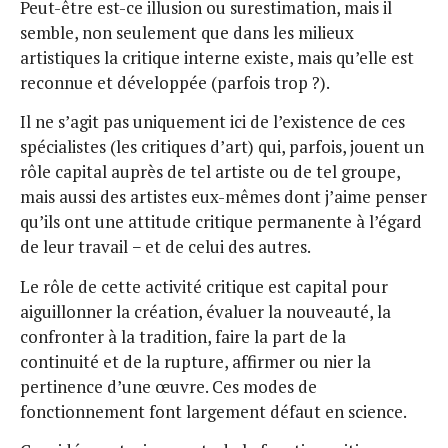
Peut-être est-ce illusion ou surestimation, mais il
semble, non seulement que dans les milieux
artistiques la critique interne existe, mais qu’elle est
reconnue et développée (parfois trop ?).
Il ne s’agit pas uniquement ici de l’existence de ces
spécialistes (les critiques d’art) qui, parfois, jouent un
rôle capital auprès de tel artiste ou de tel groupe,
mais aussi des artistes eux-mêmes dont j’aime penser
qu’ils ont une attitude critique permanente à l’égard
de leur travail − et de celui des autres.
Le rôle de cette activité critique est capital pour
aiguillonner la création, évaluer la nouveauté, la
confronter à la tradition, faire la part de la
continuité et de la rupture, affirmer ou nier la
pertinence d’une œuvre. Ces modes de
fonctionnement font largement défaut en science.