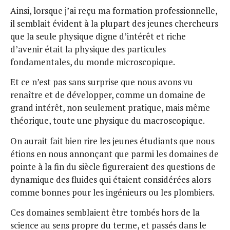
Ainsi, lorsque j’ai reçu ma formation professionnelle,
il semblait évident à la plupart des jeunes chercheurs
que la seule physique digne d’intérêt et riche
d’avenir était la physique des particules
fondamentales, du monde microscopique.
Et ce n’est pas sans surprise que nous avons vu
renaître et de développer, comme un domaine de
grand intérêt, non seulement pratique, mais même
théorique, toute une physique du macroscopique.
On aurait fait bien rire les jeunes étudiants que nous
étions en nous annonçant que parmi les domaines de
pointe à la fin du siècle figureraient des questions de
dynamique des fluides qui étaient considérées alors
comme bonnes pour les ingénieurs ou les plombiers.
Ces domaines semblaient être tombés hors de la
science au sens propre du terme, et passés dans le