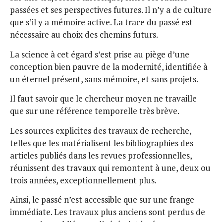
passées et ses perspectives futures. Il n’y a de culture
que s’il y a mémoire active. La trace du passé est
nécessaire au choix des chemins futurs.
La science à cet égard s’est prise au piège d’une
conception bien pauvre de la modernité, identifiée à
un éternel présent, sans mémoire, et sans projets.
Il faut savoir que le chercheur moyen ne travaille
que sur une référence temporelle très brève.
Les sources explicites des travaux de recherche,
telles que les matérialisent les bibliographies des
articles publiés dans les revues professionnelles,
réunissent des travaux qui remontent à une, deux ou
trois années, exceptionnellement plus.
Ainsi, le passé n’est accessible que sur une frange
immédiate. Les travaux plus anciens sont perdus de