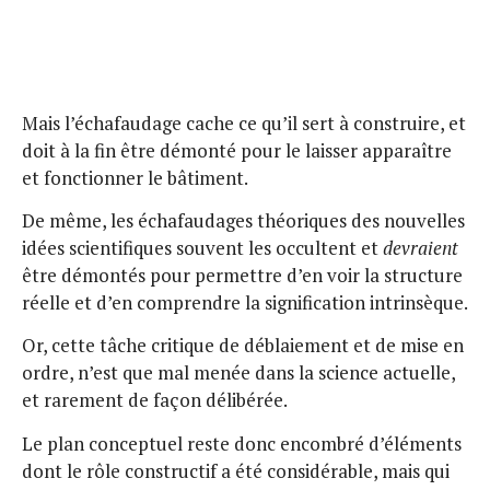
Mais l’échafaudage cache ce qu’il sert à construire, et
doit à la fin être démonté pour le laisser apparaître
et fonctionner le bâtiment.
De même, les échafaudages théoriques des nouvelles
idées scientifiques souvent les occultent et
devraient
être démontés pour permettre d’en voir la structure
réelle et d’en comprendre la signification intrinsèque.
Or, cette tâche critique de déblaiement et de mise en
ordre, n’est que mal menée dans la science actuelle,
et rarement de façon délibérée.
Le plan conceptuel reste donc encombré d’éléments
dont le rôle constructif a été considérable, mais qui