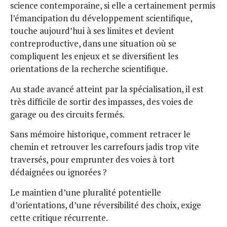
science contemporaine, si elle a certainement permis
l’émancipation du développement scientifique,
touche aujourd’hui à ses limites et devient
contreproductive, dans une situation où se
compliquent les enjeux et se diversifient les
orientations de la recherche scientifique.
Au stade avancé atteint par la spécialisation, il est
très difficile de sortir des impasses, des voies de
garage ou des circuits fermés.
Sans mémoire historique, comment retracer le
chemin et retrouver les carrefours jadis trop vite
traversés, pour emprunter des voies à tort
dédaignées ou ignorées ?
Le maintien d’une pluralité potentielle
d’orientations, d’une réversibilité des choix, exige
cette critique récurrente.