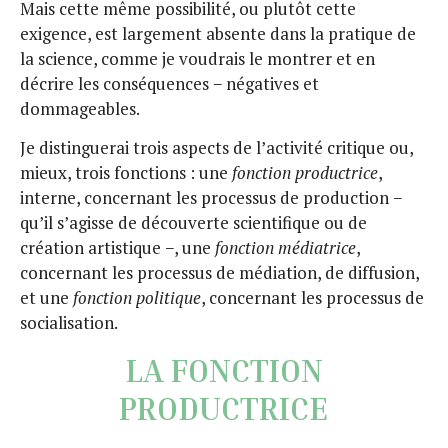
Mais cette même possibilité, ou plutôt cette
exigence, est largement absente dans la pratique de
la science, comme je voudrais le montrer et en
décrire les conséquences − négatives et
dommageables.
Je distinguerai trois aspects de l’activité critique ou,
mieux, trois fonctions : une
fonction productrice
,
interne, concernant les processus de production −
qu’il s’agisse de découverte scientifique ou de
création artistique −, une
fonction médiatrice
,
concernant les processus de médiation, de diffusion,
et une
fonction politique
, concernant les processus de
socialisation.
LA FONCTION
PRODUCTRICE