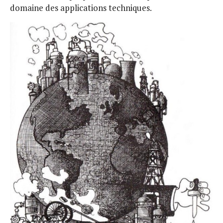
domaine des applications techniques.