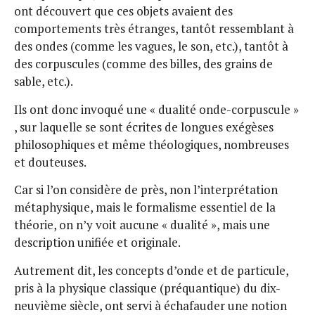
ont découvert que ces objets avaient des
comportements très étranges, tantôt ressemblant à
des ondes (comme les vagues, le son, etc.), tantôt à
des corpuscules (comme des billes, des grains de
sable, etc.).
Ils ont donc invoqué une « dualité onde-corpuscule »
, sur laquelle se sont écrites de longues exégèses
philosophiques et même théologiques, nombreuses
et douteuses.
Car si l’on considère de près, non l’interprétation
métaphysique, mais le formalisme essentiel de la
théorie, on n’y voit aucune « dualité », mais une
description unifiée et originale.
Autrement dit, les concepts d’onde et de particule,
pris à la physique classique (préquantique) du dix-
neuvième siècle, ont servi à échafauder une notion