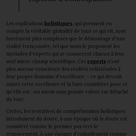
Les explications
holistiques
, qui prennent en
compte la véritable globalité de tout ce qui vit, sont
forcément plus complexes que le démontage d’une
réalité tronçonnée, tel que nous le proposent les
myriades d’experts qui se consacrent chacun à leur
seul micro-champ scientifique. Ces
experts
n’ont
plus aucune conscience des réalités collatérales à
leur propre domaine d’excellence — ce qui devrait
ruiner cette excellence et la faire considérer pour ce
qu’elle est : un savoir sans grande valeur car détaché
du tout.
Certes, les tentatives de compréhension holistiques
introduisent du doute, à une époque où le doute est
considéré comme le premier pas vers le
renoncement. À une époque d’emballement comme