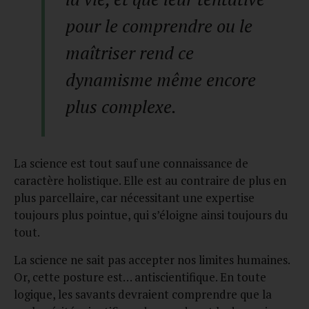
pour le comprendre ou le
maîtriser rend ce
dynamisme même encore
plus complexe.
La science est tout sauf une connaissance de
caractère holistique. Elle est au contraire de plus en
plus parcellaire, car nécessitant une expertise
toujours plus pointue, qui s’éloigne ainsi toujours du
tout.
La science ne sait pas accepter nos limites humaines.
Or, cette posture est… antiscientifique. En toute
logique, les savants devraient comprendre que la