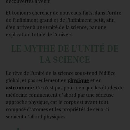
découvertes à venir.
Et toujours chercher de nouveaux faits, dans l’ordre
de l’infiniment grand et de l’infiniment petit, afin
d’en arriver à une unité de la science, par une
explication totale de l’univers.
LE MYTHE DE L’UNITÉ DE
LA SCIENCE
Le rêve de l’unité de la science sous-tend l’édifice
global, et pas seulement en
physique
et en
astronomie
. Ce n’est pas pour rien que les études de
médecine commencent d’abord par une sérieuse
approche physique, car le corps est avant tout
composé d’atomes et les propriétés de ceux-ci
seraient d’abord physiques.