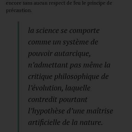
encore sans aucun respect de feu le principe de
précaution.
la science se comporte
comme un système de
pouvoir autarcique,
n’admettant pas même la
critique philosophique de
l’évolution, laquelle
contredit pourtant
l’hypothèse d’une maîtrise
artificielle de la nature.