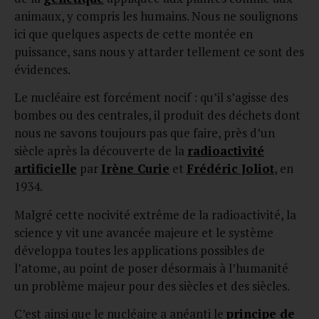
animaux, y compris les humains. Nous ne soulignons
ici que quelques aspects de cette montée en
puissance, sans nous y attarder tellement ce sont des
évidences.
Le nucléaire est forcément nocif : qu’il s’agisse des
bombes ou des centrales, il produit des déchets dont
nous ne savons toujours pas que faire, près d’un
siècle après la découverte de la
radioactivité
artificielle
par
Irène Curie
et
Frédéric Joliot
, en
1934.
Malgré cette nocivité extrême de la radioactivité, la
science y vit une avancée majeure et le système
développa toutes les applications possibles de
l’atome, au point de poser désormais à l’humanité
un problème majeur pour des siècles et des siècles.
C’est ainsi que le nucléaire a anéanti le
principe de