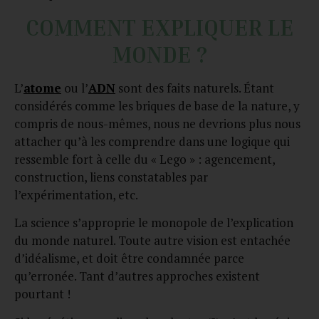
COMMENT EXPLIQUER LE
MONDE ?
L’
atome
ou l’
ADN
sont des faits naturels. Étant
considérés comme les briques de base de la nature, y
compris de nous-mêmes, nous ne devrions plus nous
attacher qu’à les comprendre dans une logique qui
ressemble fort à celle du « Lego » : agencement,
construction, liens constatables par
l’expérimentation, etc.
La science s’approprie le monopole de l’explication
du monde naturel. Toute autre vision est entachée
d’idéalisme, et doit être condamnée parce
qu’erronée. Tant d’autres approches existent
pourtant !