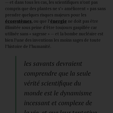
— et dans tous les cas, les scientifiques n’ont pas
compris que des plantes ne s’« améliorent » pas sans
prendre quelques risques majeurs pour les
écosystèmes
, ou que l’
énergie
ne doit pas être
illimitée sous peine d’être toujours gaspillée car
utilisée sans « sagesse » — et la bombe nucléaire est
bien l’une des inventions les moins sages de toute
l’histoire de l’humanité.
les savants devraient
comprendre que la seule
vérité scientifique du
monde est le dynamisme
incessant et complexe de
la vie, et que leur tentative