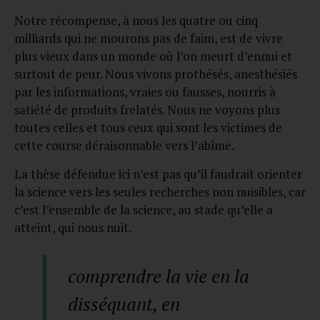
Notre récompense, à nous les quatre ou cinq
milliards qui ne mourons pas de faim, est de vivre
plus vieux dans un monde où l’on meurt d’ennui et
surtout de peur. Nous vivons prothésés, anesthésiés
par les informations, vraies ou fausses, nourris à
satiété de produits frelatés. Nous ne voyons plus
toutes celles et tous ceux qui sont les victimes de
cette course déraisonnable vers l’abîme.
La thèse défendue ici n’est pas qu’il faudrait orienter
la science vers les seules recherches non nuisibles, car
c’est l’ensemble de la science, au stade qu’elle a
atteint, qui nous nuit.
comprendre la vie en la
disséquant, en