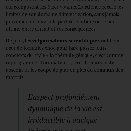
qui composent les êtres vivants. La science recule les
limites de son domaine d’investigation, sans jamais
parvenir à découvrir la particule ultime ou le lien
ultime entre un fait et ses conséquences.
De plus, les
vulgarisateurs scientifiques
ont beau
user de formules choc pour faire passer leurs
concepts du style « la thérapie génique, c’est comme
reprogrammer l’ordinateur
», leur discours reste
abscons et les coupe de plus en plus du commun des
mortels.
L’aspect profondément
dynamique de la vie est
irréductible à quelque
théorie que ce soit.