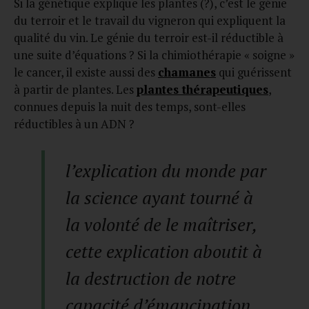
Si la génétique explique les plantes (?), c’est le génie
du terroir et le travail du vigneron qui expliquent la
qualité du vin. Le génie du terroir est-il réductible à
une suite d’équations ? Si la chimiothérapie « soigne »
le cancer, il existe aussi des
chamanes
qui guérissent
à partir de plantes. Les
plantes thérapeutiques
,
connues depuis la nuit des temps, sont-elles
réductibles à un ADN ?
l’explication du monde par
la science ayant tourné à
la volonté de le maîtriser,
cette explication aboutit à
la destruction de notre
capacité d’émancipation.