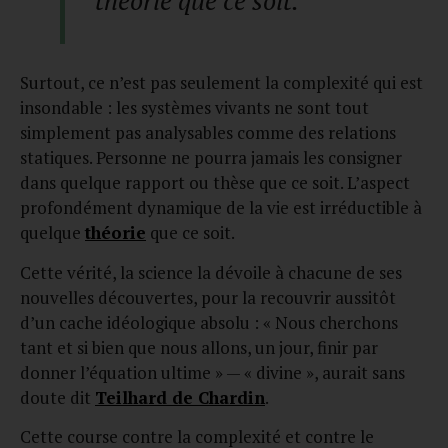
Surtout, ce n’est pas seulement la complexité qui est
insondable : les systèmes vivants ne sont tout
simplement pas analysables comme des relations
statiques. Personne ne pourra jamais les consigner
dans quelque rapport ou thèse que ce soit. L’aspect
profondément dynamique de la vie est irréductible à
quelque
théorie
que ce soit.
Cette vérité, la science la dévoile à chacune de ses
nouvelles découvertes, pour la recouvrir aussitôt
d’un cache idéologique absolu : « Nous cherchons
tant et si bien que nous allons, un jour, finir par
donner l’équation ultime » — « divine », aurait sans
doute dit
Teilhard de Chardin
.
Cette course contre la complexité et contre le