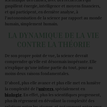
gaspillent énergie, intelligence et moyens financiers,
et qui participent, en dernière analyse, à
l’autonomisation de la science par rapport au monde
humain, simplement humain.
LA DYNAMIQUE DE LA VIE
CONTRE LA THÉORIE
De son propre point de vue, la science devrait
comprendre qu’elle est désormais inopérante. Elle
n’explique qu’une infime partie du tout, pour au
moins deux raisons fondamentales.
D’abord, plus elle avance et plus elle met en lumière
la complexité de l’
univers
, spécialement en
biologie
. En effet, plus les scientifiques progressent,
plus ils régressent en dévoilant la complexité des
relations entre les atomes, et notamment entre ceux