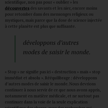
scientifique, non pas pour « oublier » les
découvertes
des savants et les nier, encore moins
pour retomber dans des mensonges religieux ou
mystiques, mais parce que la dose de science injectée
à cette planète est plus que suffisante.
développons d’autres
modes de saisir le monde.
« Stop » ne signifie pas ici « destruction » mais « stop
immédiat et absolu ». Rééquilibrage : développons
d’autres modes de saisir le monde. Nous devrions
continuer à nous servir de ce que nous avons appris,
notamment en matière médicale, et ne surtout pas
continuer dans la voie de la seule explication
scientifique des choses, avec des recherches qui