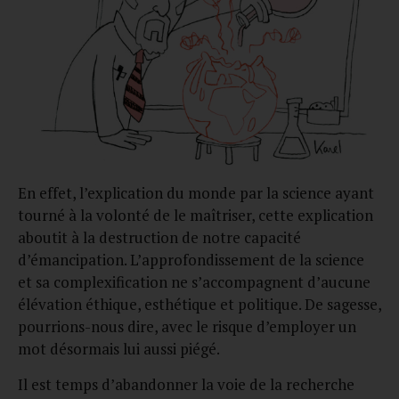
En effet, l’explication du monde par la science ayant
tourné à la volonté de le maîtriser, cette explication
aboutit à la destruction de notre capacité
d’émancipation. L’approfondissement de la science
et sa complexification ne s’accompagnent d’aucune
élévation éthique, esthétique et politique. De sagesse,
pourrions-nous dire, avec le risque d’employer un
mot désormais lui aussi piégé.
Il est temps d’abandonner la voie de la recherche