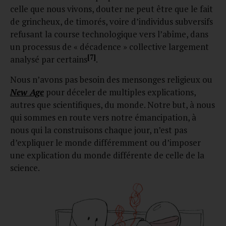
celle que nous vivons, douter ne peut être que le fait
de grincheux, de timorés, voire d’individus subversifs
refusant la course technologique vers l’abîme, dans
un processus de « décadence » collective largement
[7]
analysé par certains
.
Nous n’avons pas besoin des mensonges religieux ou
New Age
pour déceler de multiples explications,
autres que scientifiques, du monde. Notre but, à nous
qui sommes en route vers notre émancipation, à
nous qui la construisons chaque jour, n’est pas
d’expliquer le monde différemment ou d’imposer
une explication du monde différente de celle de la
science.