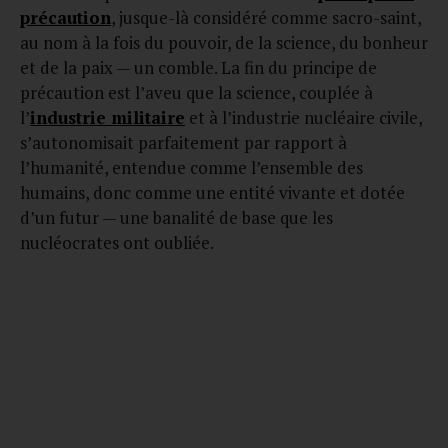
précaution
, jusque-là considéré comme sacro-saint,
au nom à la fois du pouvoir, de la science, du bonheur
et de la paix — un comble. La fin du principe de
précaution est l’aveu que la science, couplée à
l’
industrie militaire
et à l’industrie nucléaire civile,
s’autonomisait parfaitement par rapport à
l’humanité, entendue comme l’ensemble des
humains, donc comme une entité vivante et dotée
d’un futur — une banalité de base que les
nucléocrates ont oubliée.