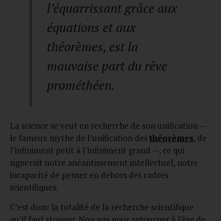
l’équarrissant grâce aux
équations et aux
théorèmes, est la
mauvaise part du rêve
prométhéen.
La science se veut en recherche de son unification —
le fameux mythe de l’unification des
théorèmes
, de
l’infiniment petit à l’infiniment grand —, ce qui
signerait notre anéantissement intellectuel, notre
incapacité de penser en dehors des cadres
scientifiques.
C’est donc la totalité de la recherche scientifique
qu’il faut stopper. Non pas pour retourner à l’ère de