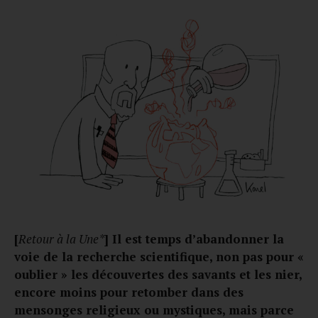
[
Retour à la Une*
] Il est temps d’abandonner la
voie de la recherche scientifique, non pas pour «
oublier » les découvertes des savants et les nier,
encore moins pour retomber dans des
mensonges religieux ou mystiques, mais parce