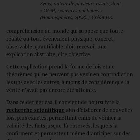
Syros, auteur de plusieurs essais, dont
« OGM, semences politiques »
(Homnisphères, 2008). / Crédit DR.
compréhension du monde qui suppose que toute
réalité ou tout événement physique, concret,
observable, quantifiable, doit recevoir une
explication abstraite, dite objective.
Cette explication prend la forme de lois et de
théorèmes qui ne peuvent pas venir en contradiction
les uns avec les autres, à moins de considérer que la
vérité n’avait pas encore été atteinte.
Dans ce dernier cas, il convient de poursuivre la
recherche scientifique
afin d’élaborer de nouvelles
lois, plus exactes, permettant enfin de vérifier la
validité des faits jusque-là observés, lesquels la
confirment et permettent même d’anticiper sur des