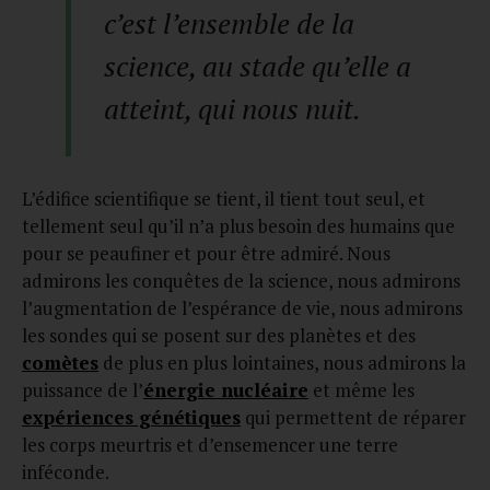
c’est l’ensemble de la
science, au stade qu’elle a
atteint, qui nous nuit.
L’édifice scientifique se tient, il tient tout seul, et
tellement seul qu’il n’a plus besoin des humains que
pour se peaufiner et pour être admiré. Nous
admirons les conquêtes de la science, nous admirons
l’augmentation de l’espérance de vie, nous admirons
les sondes qui se posent sur des planètes et des
comètes
de plus en plus lointaines, nous admirons la
puissance de l’
énergie nucléaire
et même les
expériences génétiques
qui permettent de réparer
les corps meurtris et d’ensemencer une terre
inféconde.