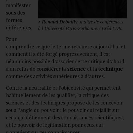
manifester
sous des
formes
> Renaud Debailly
, maître de conférences
différentes.
à l’Université Paris-Sorbonne. / Crédit DR.
Pour
comprendre ce que le terme recouvre aujourd’hui et
comment il a été forgé progressivement, il est
néanmoins possible d’associer cette critique d’abord
à un refus de considérer la
science
et la
technique
comme des activités supérieures à d’autres.
Contre la neutralité et l’objectivité qui permettent
habituellement de les qualifier, la critique des
sciences et des techniques propose de les concevoir
sous l’angle du pouvoir : le pouvoir qui rejaillit sur
ceux qui détiennent des connaissances scientifiques,
et le pouvoir de légitimation pour ceux qui
s’appuient sur ces connaissances.