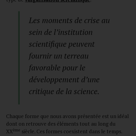
Les moments de crise au
sein de l’institution
scientifique peuvent
fournir un terreau
favorable pour le
développement d’une
critique de la science.
Chaque forme que nous avons présentée est un idéal
dont on retrouve des éléments tout au long du
ème
XX
siècle. Ces formes coexistent dans le temps.