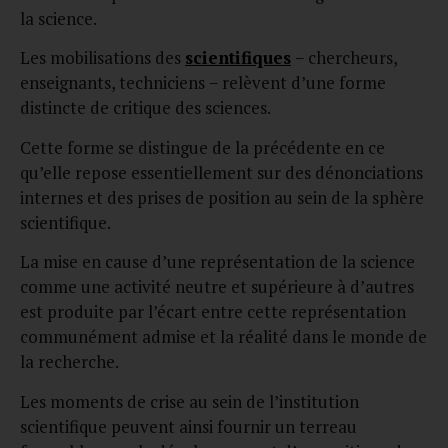
la science.
Les mobilisations des
scientifiques
− chercheurs,
enseignants, techniciens − relèvent d’une forme
distincte de critique des sciences.
Cette forme se distingue de la précédente en ce
qu’elle repose essentiellement sur des dénonciations
internes et des prises de position au sein de la sphère
scientifique.
La mise en cause d’une représentation de la science
comme une activité neutre et supérieure à d’autres
est produite par l’écart entre cette représentation
communément admise et la réalité dans le monde de
la recherche.
Les moments de crise au sein de l’institution
scientifique peuvent ainsi fournir un terreau