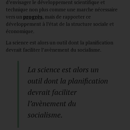
d’envisager le développement scientifique et
technique non plus comme une marche nécessaire
vers un
progrès
, mais de rapporter ce
développement à l’état de la structure sociale et
économique.
La science est alors un outil dont la planification
devrait faciliter l’avènement du socialisme.
La science est alors un
outil dont la planification
devrait faciliter
l’avènement du
socialisme.