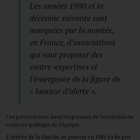
Les années 1980 et la
décennie suivante sont
marquées par la montée,
en France, d’associations
qui vont proposer des
contre-expertises et
l’émergence de la figure de
« lanceur d’alerte ».
Ces parcours sont aussi l’expression de l’évolution du
contexte politique de l’époque.
L’arrivée de la Gauche au pouvoir en 1981 va de pair