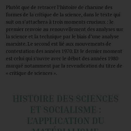
Plutôt que de retracer l’histoire de chacune des
formes de la critique de la science, dans le texte qui
suit on s’attachera à trois moments cruciaux : le
premier renvoie au renouvellement des analyses sur
la science et la technique par le biais d’une analyse
marxiste. Le second est lié aux mouvements de
contestation des années 1970. Et le dernier moment
est celui qui s’ouvre avec le début des années 1980
marqué notamment par la revendication du titre de
« critique de sciences ».
HISTOIRE DES SCIENCES
ET SOCIALISME :
L’APPLICATION DU