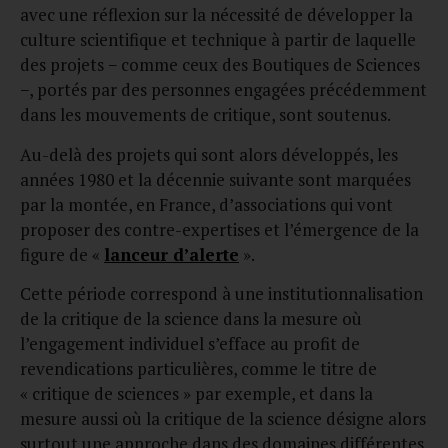
avec une réflexion sur la nécessité de développer la
culture scientifique et technique à partir de laquelle
des projets − comme ceux des Boutiques de Sciences
−, portés par des personnes engagées précédemment
dans les mouvements de critique, sont soutenus.
Au-delà des projets qui sont alors développés, les
années 1980 et la décennie suivante sont marquées
par la montée, en France, d’associations qui vont
proposer des contre-expertises et l’émergence de la
figure de «
lanceur d’alerte
».
Cette période correspond à une institutionnalisation
de la critique de la science dans la mesure où
l’engagement individuel s’efface au profit de
revendications particulières, comme le titre de
« critique de sciences » par exemple, et dans la
mesure aussi où la critique de la science désigne alors
surtout une approche dans des domaines différentes