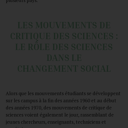
plusieurs pays.
LES MOUVEMENTS DE
CRITIQUE DES SCIENCES :
LE RÔLE DES SCIENCES
DANS LE
CHANGEMENT SOCIAL
Alors que les mouvements étudiants se développent
sur les campus à la fin des années 1960 et au début
des années 1970, des mouvements de critique de
sciences voient également le jour, rassemblant de
jeunes chercheurs, enseignants, techniciens et