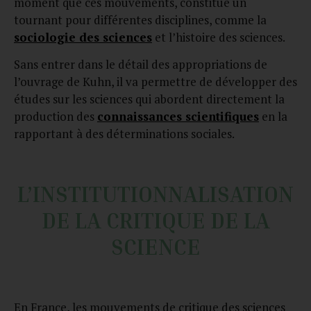
moment que ces mouvements, constitue un
tournant pour différentes disciplines, comme la
sociologie des sciences
et l’histoire des sciences.
Sans entrer dans le détail des appropriations de
l’ouvrage de Kuhn, il va permettre de développer des
études sur les sciences qui abordent directement la
production des
connaissances scientifiques
en la
rapportant à des déterminations sociales.
L’INSTITUTIONNALISATION
DE LA CRITIQUE DE LA
SCIENCE
En France, les mouvements de critique des sciences