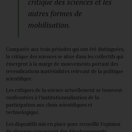
critique des sciences et les
autres formes de
mobilisation.
Comparée aux trois périodes qui ont été distinguées,
la critique des sciences se situe dans les collectifs qui
émergent à la marge de mouvements portant des
revendications matérialistes relevant de la politique
scientifique.
Les critiques de la science actuellement se trouvent
confrontées à l’institutionnalisation de la
participation aux choix scientifiques et
technologique.
Les dispositifs mis en place pour recueillir l’opinion
de citoyens concernant des développements