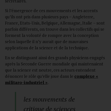
secrétaires.
Si l’émergence de ces mouvements et les accents
qu’ils ont pris dans plusieurs pays − Angleterre,
France, Etats-Unis, Belgique, Allemagne, Italie − sont
parfois différents, on trouve dans les collectifs qui se
forment la volonté de rompre avec la conception
selon laquelle il n’y aurait que de mauvaises
applications de la science et de la technique.
En se distinguant ainsi des grands physiciens engagés
après la Seconde Guerre mondiale qui maintenaient
que la science est neutre, ces acteurs entendent
dénoncer le rôle qu’elle joue dans le
complexe «
militaro-industriel »
.
les mouvements de
critique de sciences