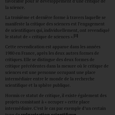
favorable pour le développement d’une critique de
la science.
La troisième et dernière forme à travers laquelle se
manifeste la critique des sciences est l’engagement
de scientifiques qui, individuellement, ont revendiqué
[1]
le statut de « critique de sciences ».
Cette revendication est apparue dans les années
1980 en France, après les deux autres formes de
critiques. Elle se distingue des deux formes de
critique précédentes dans la mesure où le critique de
sciences est une personne occupant une place
intermédiaire entre le monde de la recherche
scientifique et la sphère publique.
Hormis ce statut de critique, il existe également des
projets consistant à « occuper » cette place
intermédiaire. C’est le cas par exemple d’un certain
type de
vulgarisation scientifique
.