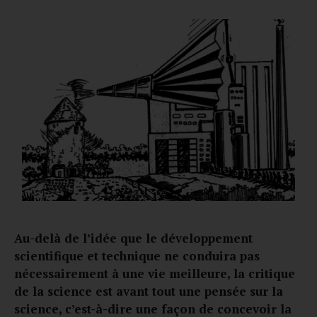
Au-delà de l’idée que le développement
scientifique et technique ne conduira pas
nécessairement à une vie meilleure, la critique
de la science est avant tout une pensée sur la
science, c’est-à-dire une façon de concevoir la