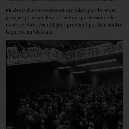
Plusieurs évènements sont organisés par de petits
groupes pour que les associations professionnelles
ou de célèbres scientifiques prennent position contre
la guerre au Vietnam.