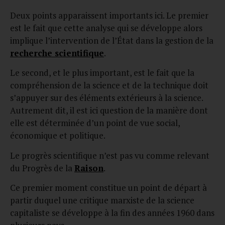
Deux points apparaissent importants ici. Le premier
est le fait que cette analyse qui se développe alors
implique l’intervention de l’État dans la gestion de la
recherche scientifique
.
Le second, et le plus important, est le fait que la
compréhension de la science et de la technique doit
s’appuyer sur des éléments extérieurs à la science.
Autrement dit, il est ici question de la manière dont
elle est déterminée d’un point de vue social,
économique et politique.
Le progrès scientifique n’est pas vu comme relevant
du Progrès de la
Raison
.
Ce premier moment constitue un point de départ à
partir duquel une critique marxiste de la science
capitaliste se développe à la fin des années 1960 dans