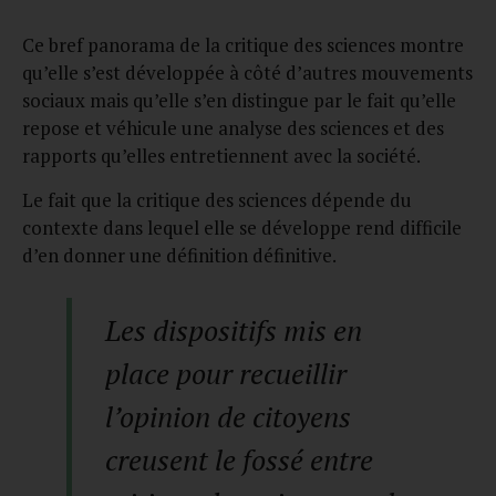
Ce bref panorama de la critique des sciences montre
qu’elle s’est développée à côté d’autres mouvements
sociaux mais qu’elle s’en distingue par le fait qu’elle
repose et véhicule une analyse des sciences et des
rapports qu’elles entretiennent avec la société.
Le fait que la critique des sciences dépende du
contexte dans lequel elle se développe rend difficile
d’en donner une définition définitive.
Les dispositifs mis en
place pour recueillir
l’opinion de citoyens
creusent le fossé entre