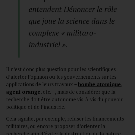
entendent Dénoncer le rôle
que joue la science dans le
complexe « militaro-
industriel ».
Il n’est donc plus question pour les scientifiques
d’alerter l’opinion ou les gouvernements sur les
applications de leurs travaux −
bombe atomique
,
agent orange
, etc. −, mais de considérer que la
recherche doit être autonome vis-à-vis du pouvoir
politique et de l’industrie.
Cela signifie, par exemple, refuser les financements
militaires, ou encore proposer d’orienter la
recherche afin d’éviter la destruction de la nature.