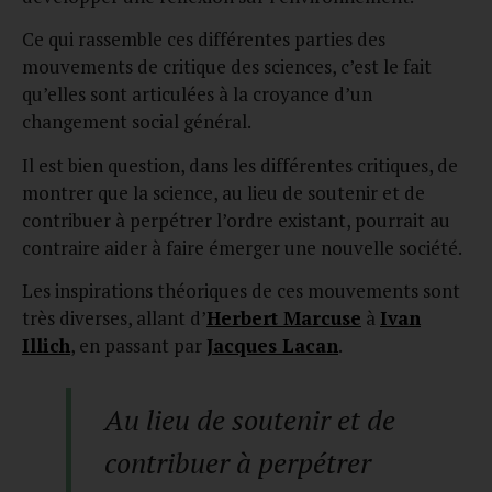
Ce qui rassemble ces différentes parties des
mouvements de critique des sciences, c’est le fait
qu’elles sont articulées à la croyance d’un
changement social général.
Il est bien question, dans les différentes critiques, de
montrer que la science, au lieu de soutenir et de
contribuer à perpétrer l’ordre existant, pourrait au
contraire aider à faire émerger une nouvelle société.
Les inspirations théoriques de ces mouvements sont
très diverses, allant d’
Herbert Marcuse
à
Ivan
Illich
, en passant par
Jacques Lacan
.
Au lieu de soutenir et de
contribuer à perpétrer