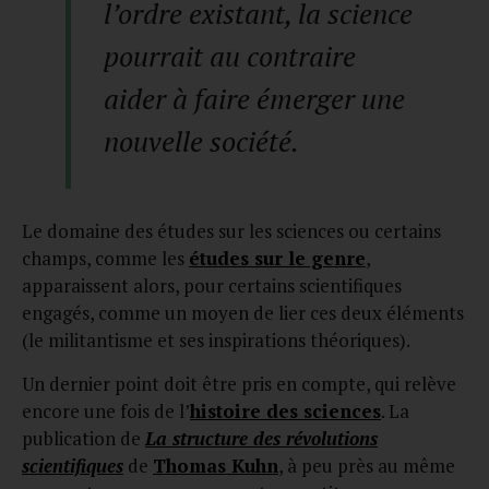
l’ordre existant, la science
pourrait au contraire
aider à faire émerger une
nouvelle société.
Le domaine des études sur les sciences ou certains
champs, comme les
études sur le genre
,
apparaissent alors, pour certains scientifiques
engagés, comme un moyen de lier ces deux éléments
(le militantisme et ses inspirations théoriques).
Un dernier point doit être pris en compte, qui relève
encore une fois de l’
histoire des sciences
. La
publication de
La structure des révolutions
scientifiques
de
Thomas Kuhn
, à peu près au même