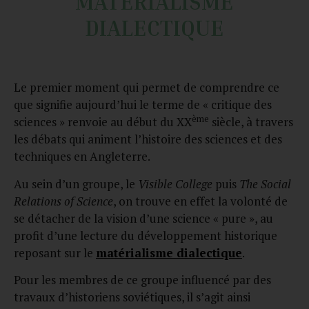
MATÉRIALISME
DIALECTIQUE
Le premier moment qui permet de comprendre ce
que signifie aujourd’hui le terme de « critique des
ème
sciences » renvoie au début du XX
siècle, à travers
les débats qui animent l’histoire des sciences et des
techniques en Angleterre.
Au sein d’un groupe, le
Visible College
puis
The Social
Relations of Science
, on trouve en effet la volonté de
se détacher de la vision d’une science « pure », au
profit d’une lecture du développement historique
reposant sur le
matérialisme dialectique
.
Pour les membres de ce groupe influencé par des
travaux d’historiens soviétiques, il s’agit ainsi