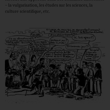
− la vulgarisation, les études sur les sciences, la
culture scientifique, etc.