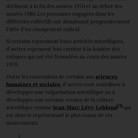
déclinent à la fin des années 1970 et au début des
années 1980. Les personnes engagées dans les
différents collectifs ont abandonné progressivement
l’idée d’un changement radical.
Si certains reprennent leurs activités scientifiques,
d’autres repensent leur carrière à la lumière des
critiques qui ont été formulées au cours des années
1970.
Outre les conversions de certains aux
sciences
humaines et sociales
, d’autres vont contribuer à
développer une vulgarisation scientifique ou à
développer une certaine version de la culture
[3]
scientifique comme
Jean-Marc Lévy-Leblond
qui
est alors le représentant le plus connu de ces
mouvements.