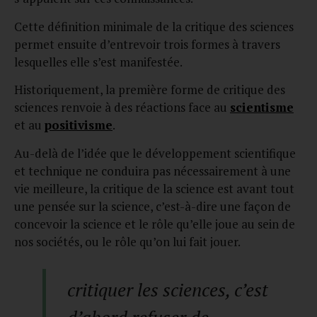
Cette définition minimale de la critique des sciences
permet ensuite d’entrevoir trois formes à travers
lesquelles elle s’est manifestée.
Historiquement, la première forme de critique des
sciences renvoie à des réactions face au
scientisme
et au
positivisme
.
Au-delà de l’idée que le développement scientifique
et technique ne conduira pas nécessairement à une
vie meilleure, la critique de la science est avant tout
une pensée sur la science, c’est-à-dire une façon de
concevoir la science et le rôle qu’elle joue au sein de
nos sociétés, ou le rôle qu’on lui fait jouer.
critiquer les sciences, c’est
d’abord refuser de