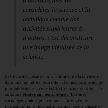
considérer la science et la
technique comme des
activités supérieures à
d’autres. c’est déconstruire
une image idéalisée de la
science.
Cette forme consiste donc à donner de la science, et
dans une moindre mesure de la technique, une image
plus fidèle de ce qu’elle est. Cette forme est donc liée
aussi aux
études sur les sciences
(histoire,
sociologie, philosophie) et aux cadres qu’elles
fournissent pour déconstruire une image idéalisée de