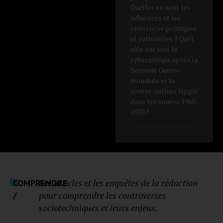
Quelles en sont les
influences et les
références politiques
et culturelles ? Quel
rôle ont joué la
cybernétique après la
Seconde Guerre
mondiale et la
contre-culture hippie
dans les années 1960-
1970 ?
Les articles et les enquêtes de la rédaction
COMPRENDRE
pour comprendre les controverses
/
sociotechniques et leurs enjeux.