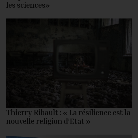
les sciences»
Thierry Ribault : « La résilience est la
nouvelle religion d’Etat »