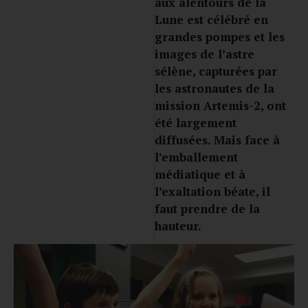
aux alentours de la
Lune est célébré en
grandes pompes et les
images de l’astre
sélène, capturées par
les astronautes de la
mission Artemis-2, ont
été largement
diffusées. Mais face à
l’emballement
médiatique et à
l’exaltation béate, il
faut prendre de la
hauteur.