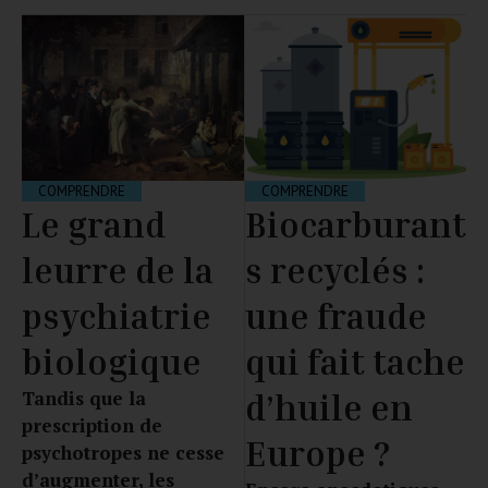
COMPRENDRE
COMPRENDRE
Biocarburant
Le grand
s recyclés :
leurre de la
une fraude
psychiatrie
qui fait tache
biologique
Tandis que la
d’huile en
prescription de
Europe ?
psychotropes ne cesse
d’augmenter, les