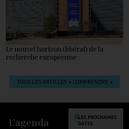
Le nouvel horizon (libéral) de la
recherche européenne
TOUS LES ARTICLES « COMPRENDRE »
LES PROCHAINES
L’agenda
DATES