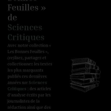
Feuilles »
de
Sciences
Critiques
Avec notre collection «
Les Bonnes Feuilles »,
(re)lisez, partagez et
collectionnez les textes
les plus marquants
publiés ces dernières
années sur
Sciences
Critiques
: des articles
d’analyse écrits par les
journalistes de la
rédaction ainsi que des