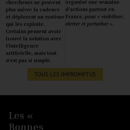
organisé une semaine
chercheurs ne peuvent
d’actions partout en
plus suivre la cadence
France, pour «
visibiliser,
et déplorent un système
alerter et perturber
».
qui les exploite.
Certains pensent avoir
trouvé la solution avec
l’intelligence
artificielle, mais tout
n’est pas si simple.
TOUS LES IMPROMPTUS
Les «
Bonnes