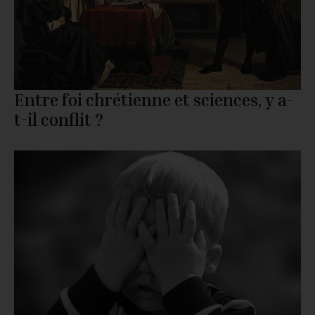
Entre foi chrétienne et sciences, y a-
t-il conflit ?