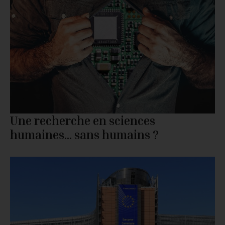
Une recherche en sciences
humaines… sans humains ?