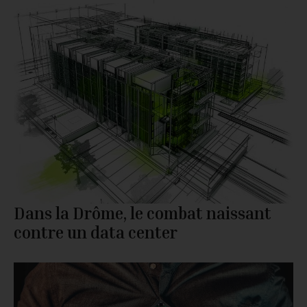
Dans la Drôme, le combat naissant
contre un data center