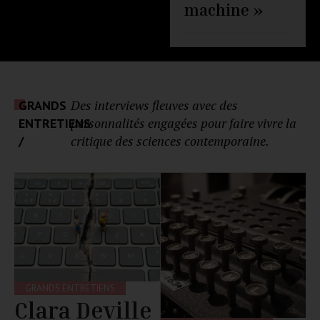
machine »
Des interviews fleuves avec des
GRANDS
personnalités engagées pour faire vivre la
ENTRETIENS
critique des sciences contemporaine.
/
GRANDS ENTRETIENS
Clara Deville