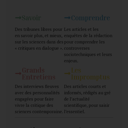
Savoir
Comprendre
Des tribunes libres pour
Les articles et les
en savoir plus, et mieux,
enquêtes de la rédaction
sur les sciences dans des
pour comprendre les
« critiques en dialogue ».
controverses
sociotechniques et leurs
enjeux.
Grands
Les
Entretiens
Impromptus
Des interviews fleuves
Des articles courts et
avec des personnalités
informés, rédigés au gré
engagées pour faire
de l’actualité
vivre la critique des
scientifique, pour saisir
sciences contemporaine.
l’essentiel.