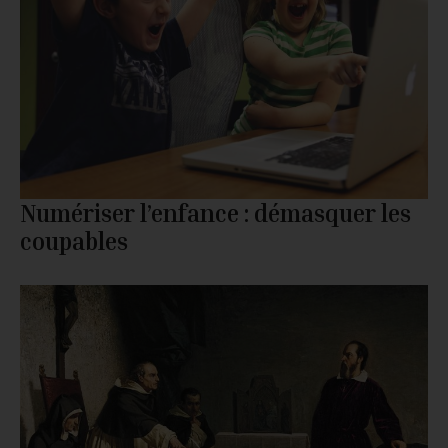
Numériser l’enfance : démasquer les
coupables