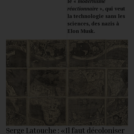
le «
modernisme
réactionnaire
», qui veut
la technologie sans les
sciences, des nazis à
Elon Musk.
Serge Latouche : «Il faut décoloniser