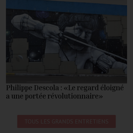
Philippe Descola : «Le regard éloigné
a une portée révolutionnaire»
TOUS LES GRANDS ENTRETIENS