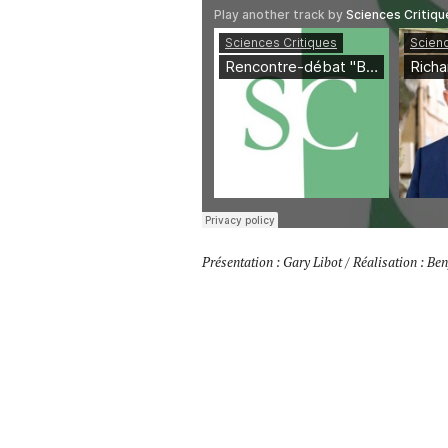
Présentation : Gary Libot / Réalisation : B