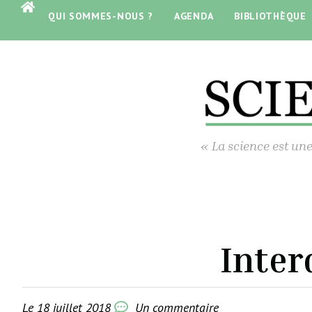
QUI SOMMES-NOUS ?
AGENDA
BIBLIOTHÈQUE
« La science est une
Inter
Le
18 juillet 2018
Un commentaire