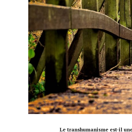
Le transhumanisme est-il une 