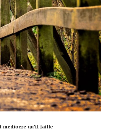
 médiocre qu’il faille