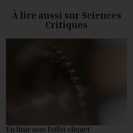
À lire aussi sur Sciences
Critiques
En finir avec l’effet cliquet