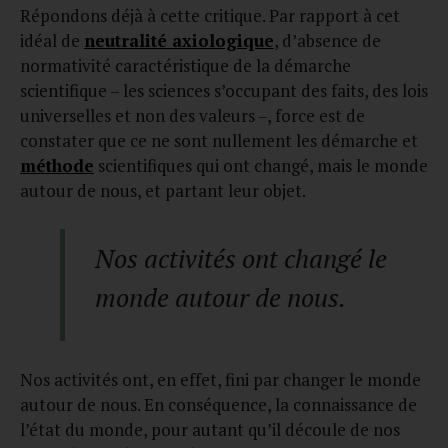
Répondons déjà à cette critique. Par rapport à cet
idéal de
neutralité axiologique
, d’absence de
normativité caractéristique de la démarche
scientifique – les sciences s’occupant des faits, des lois
universelles et non des valeurs –, force est de
constater que ce ne sont nullement les démarche et
méthode
scientifiques qui ont changé, mais le monde
autour de nous, et partant leur objet.
Nos activités ont changé le
monde autour de nous.
Nos activités ont, en effet, fini par changer le monde
autour de nous. En conséquence, la connaissance de
l’état du monde, pour autant qu’il découle de nos