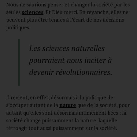
Nous ne saurions penser et changer la société par les
seules
sciences
. Et Dieu merci. En revanche, elles ne
peuvent plus être tenues à l’écart de nos décisions
politiques.
Les sciences naturelles
pourraient nous inciter à
devenir révolutionnaires.
Il revient, en effet, désormais à la politique de
s’occuper autant de la
nature
que de la société, pour
autant qu’elles sont désormais intimement liées : la
société change puissamment la nature, laquelle
rétroagit tout aussi puissamment sur la société.