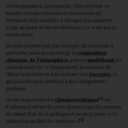
révolutionnaires. En revanche, elles mettent en
lumière certains résultats de nos actions qui
devraient nous conduire à changer nos manières
d’agir au point de les révolutionner. Ce n’est pas la
même chose.
En nous permettant, par exemple, de percevoir à
quel point nous avons changé la
composition
chimique de l’atmosphère
, puis en
modélisant
les
conséquences de ce changement, les sciences du
climat nous incitent à décarboner nos
énergies
, ce
qui pourrait nous conduire à des changements
profonds.
[1]
Un des arguments des
climatosceptiques
est
d’ailleurs d’inférer de cette situation que les sciences
du climat font de la politique et perdent pour cette
[2]
raison leur qualité de « sciences ».