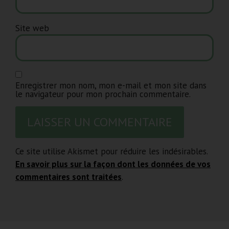
Site web
Enregistrer mon nom, mon e-mail et mon site dans
le navigateur pour mon prochain commentaire.
Ce site utilise Akismet pour réduire les indésirables.
En savoir plus sur la façon dont les données de vos
commentaires sont traitées
.