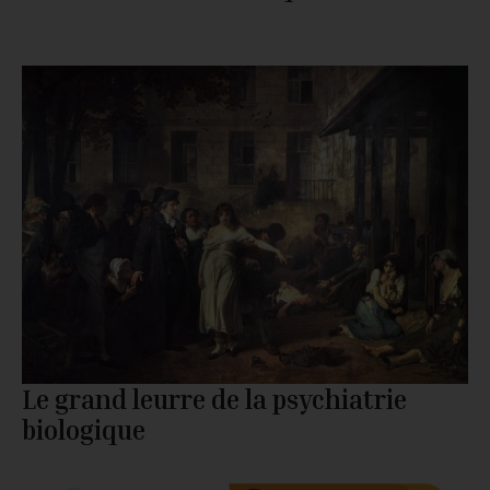
Le grand leurre de la psychiatrie
biologique