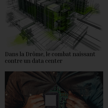
Dans la Drôme, le combat naissant
contre un data center