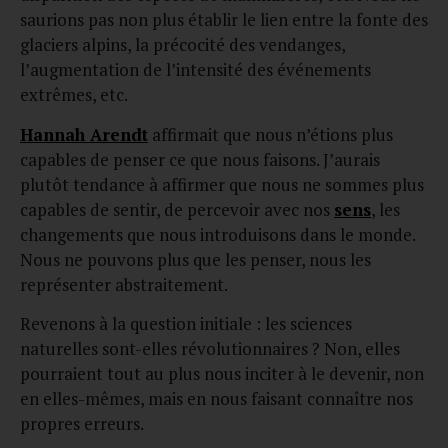
saurions pas non plus établir le lien entre la fonte des
glaciers alpins, la précocité des vendanges,
l’augmentation de l’intensité des événements
extrêmes, etc.
Hannah Arendt
affirmait que nous n’étions plus
capables de penser ce que nous faisons. J’aurais
plutôt tendance à affirmer que nous ne sommes plus
capables de sentir, de percevoir avec nos
sens
, les
changements que nous introduisons dans le monde.
Nous ne pouvons plus que les penser, nous les
représenter abstraitement.
Revenons à la question initiale : les sciences
naturelles sont-elles révolutionnaires ? Non, elles
pourraient tout au plus nous inciter à le devenir, non
en elles-mêmes, mais en nous faisant connaître nos
propres erreurs.