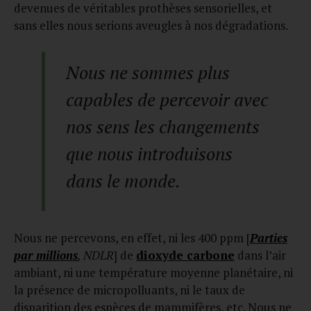
devenues de véritables prothèses sensorielles, et
sans elles nous serions aveugles à nos dégradations.
Nous ne sommes plus
capables de percevoir avec
nos sens les changements
que nous introduisons
dans le monde.
Nous ne percevons, en effet, ni les 400 ppm [
Parties
par millions
, NDLR
] de
dioxyde carbone
dans l’air
ambiant, ni une température moyenne planétaire, ni
la présence de micropolluants, ni le taux de
disparition des espèces de mammifères, etc. Nous ne