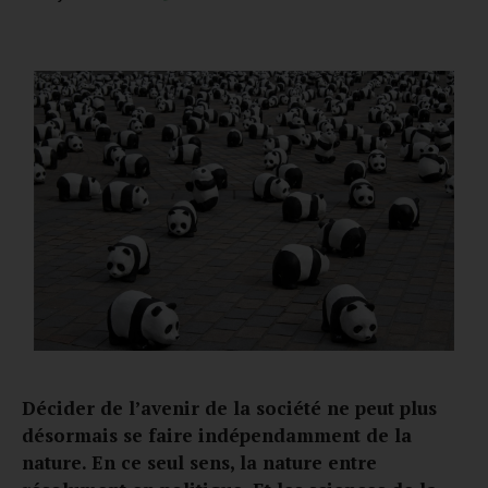
Décider de l’avenir de la société ne peut plus
désormais se faire indépendamment de la
nature. En ce seul sens, la nature entre