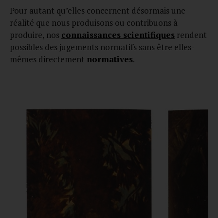
Pour autant qu’elles concernent désormais une
réalité que nous produisons ou contribuons à
produire, nos
connaissances scientifiques
rendent
possibles des jugements normatifs sans être elles-
mêmes directement
normatives
.