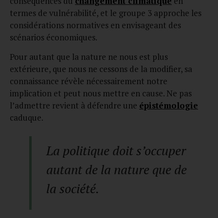
conséquences du
changement climatique
en
termes de vulnérabilité, et le groupe 3 approche les
considérations normatives en envisageant des
scénarios économiques.
Pour autant que la nature ne nous est plus
extérieure, que nous ne cessons de la modifier, sa
connaissance révèle nécessairement notre
implication et peut nous mettre en cause. Ne pas
l’admettre revient à défendre une
épistémologie
caduque.
La politique doit s’occuper
autant de la nature que de
la société.