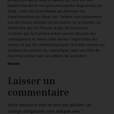
planète banale et non plus une planète singularisée par
Dieu) : celle des scientifiques qui décrivent les
transformations du climat (les Terriens sont banalement
une des forces d’érosion et d’évolution de la planète, au
même titre que les fleuves, le gel, les bactéries).
Il estime que la frontière entre constat détaché des
conséquences et alerte cède devant l’importance des
enjeux, et que les climatosceptiques l’ont bien compris qui
essaient de contenir les scientifiques dans une état de
non-intervention dans les débats de la société.
Répondre
Laisser un
commentaire
Votre adresse e-mail ne sera pas publiée.
Les
champs obligatoires sont indiqués avec
*