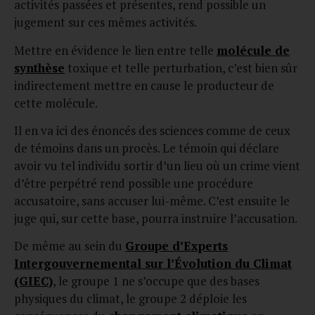
activités passées et présentes, rend possible un
jugement sur ces mêmes activités.
Mettre en évidence le lien entre telle
molécule de
synthèse
toxique et telle perturbation, c’est bien sûr
indirectement mettre en cause le producteur de
cette molécule.
Il en va ici des énoncés des sciences comme de ceux
de témoins dans un procès. Le témoin qui déclare
avoir vu tel individu sortir d’un lieu où un crime vient
d’être perpétré rend possible une procédure
accusatoire, sans accuser lui-même. C’est ensuite le
juge qui, sur cette base, pourra instruire l’accusation.
De même au sein du
Groupe d’Experts
Intergouvernemental sur l’Évolution du Climat
(GIEC)
, le groupe 1 ne s’occupe que des bases
physiques du climat, le groupe 2 déploie les