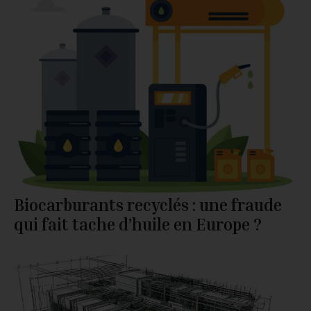
Biocarburants recyclés : une fraude
qui fait tache d’huile en Europe ?