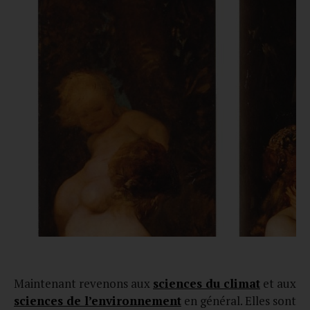
Maintenant revenons aux
sciences du climat
et aux
sciences de l’environnement
en général. Elles sont