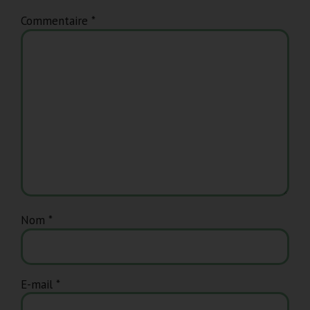
Commentaire
*
Nom
*
E-mail
*