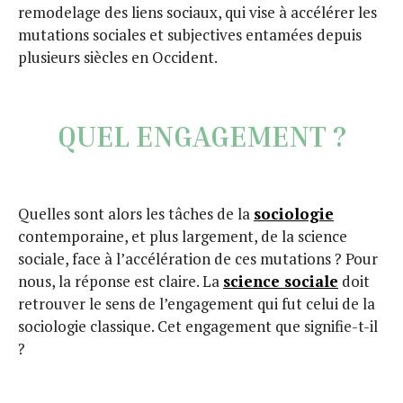
remodelage des liens sociaux, qui vise à accélérer les
mutations sociales et subjectives entamées depuis
plusieurs siècles en Occident.
QUEL ENGAGEMENT ?
Quelles sont alors les tâches de la
sociologie
contemporaine, et plus largement, de la science
sociale, face à l’accélération de ces mutations ? Pour
nous, la réponse est claire. La
science sociale
doit
retrouver le sens de l’engagement qui fut celui de la
sociologie classique. Cet engagement que signifie-t-il
?