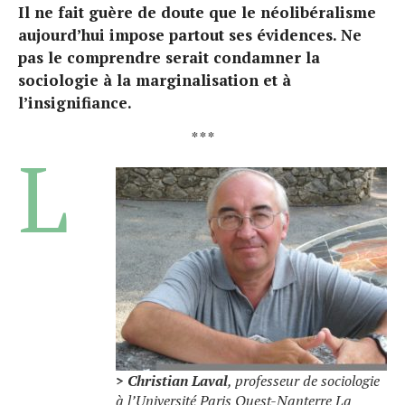
Il ne fait guère de doute que le néolibéralisme
aujourd’hui impose partout ses évidences. Ne
pas le comprendre serait condamner la
sociologie à la marginalisation et à
l’insignifiance.
* * *
L
> Christian Laval
, professeur de sociologie
à l’Université Paris Ouest-Nanterre La