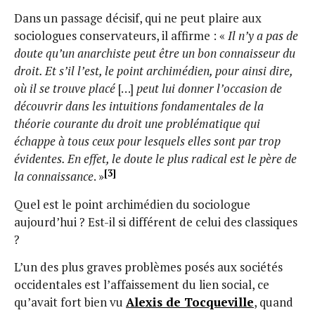
Dans un passage décisif, qui ne peut plaire aux
sociologues conservateurs, il affirme : «
Il n’y a pas de
doute qu’un anarchiste peut être un bon connaisseur du
droit. Et s’il l’est, le point archimédien, pour ainsi dire,
où il se trouve placé
[…]
peut lui donner l’occasion de
découvrir dans les intuitions fondamentales de la
théorie courante du droit une problématique qui
échappe à tous ceux pour lesquels elles sont par trop
évidentes. En effet, le doute le plus radical est le père de
[3]
la connaissance
. »
Quel est le point archimédien du sociologue
aujourd’hui ? Est-il si différent de celui des classiques
?
L’un des plus graves problèmes posés aux sociétés
occidentales est l’affaissement du lien social, ce
qu’avait fort bien vu
Alexis de Tocqueville
, quand