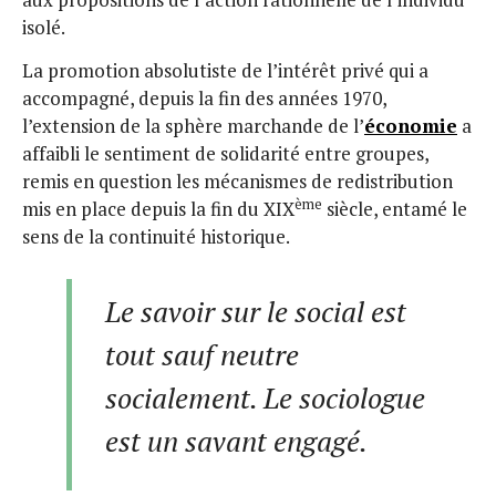
isolé.
La promotion absolutiste de l’intérêt privé qui a
accompagné, depuis la fin des années 1970,
l’extension de la sphère marchande de l’
économie
a
affaibli le sentiment de solidarité entre groupes,
remis en question les mécanismes de redistribution
ème
mis en place depuis la fin du XIX
siècle, entamé le
sens de la continuité historique.
Le savoir sur le social est
tout sauf neutre
socialement. Le sociologue
est un savant engagé.