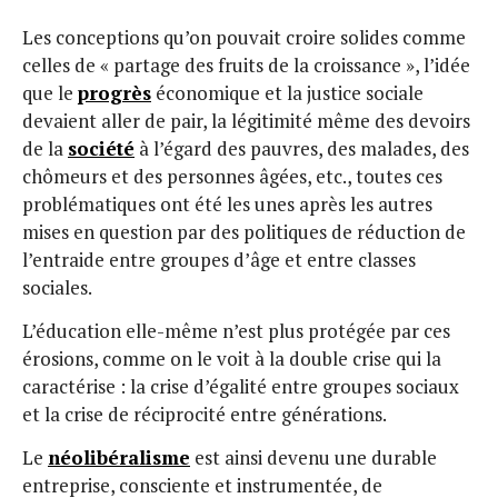
Les conceptions qu’on pouvait croire solides comme
celles de « partage des fruits de la croissance », l’idée
que le
progrès
économique et la justice sociale
devaient aller de pair, la légitimité même des devoirs
de la
société
à l’égard des pauvres, des malades, des
chômeurs et des personnes âgées, etc., toutes ces
problématiques ont été les unes après les autres
mises en question par des politiques de réduction de
l’entraide entre groupes d’âge et entre classes
sociales.
L’éducation elle-même n’est plus protégée par ces
érosions, comme on le voit à la double crise qui la
caractérise : la crise d’égalité entre groupes sociaux
et la crise de réciprocité entre générations.
Le
néolibéralisme
est ainsi devenu une durable
entreprise, consciente et instrumentée, de