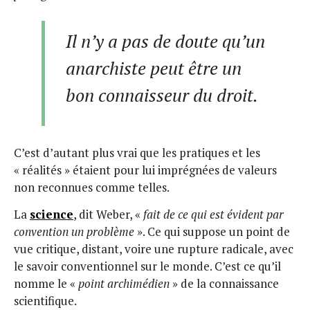
Il n’y a pas de doute qu’un
anarchiste peut être un
bon connaisseur du droit.
C’est d’autant plus vrai que les pratiques et les
« réalités » étaient pour lui imprégnées de valeurs
non reconnues comme telles.
La
science
, dit Weber, «
fait de ce qui est évident par
convention un problème
». Ce qui suppose un point de
vue critique, distant, voire une rupture radicale, avec
le savoir conventionnel sur le monde. C’est ce qu’il
nomme le «
point archimédien
» de la connaissance
scientifique.