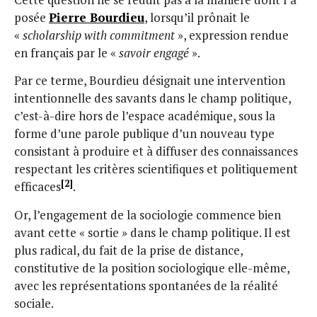
posée
Pierre Bourdieu
, lorsqu’il prônait le
«
scholarship with commitment
», expression rendue
en français par le «
savoir engagé
».
Par ce terme, Bourdieu désignait une intervention
intentionnelle des savants dans le champ politique,
c’est-à-dire hors de l’espace académique, sous la
forme d’une parole publique d’un nouveau type
consistant à produire et à diffuser des connaissances
respectant les critères scientifiques et politiquement
[2]
efficaces
.
Or, l’engagement de la sociologie commence bien
avant cette « sortie » dans le champ politique. Il est
plus radical, du fait de la prise de distance,
constitutive de la position sociologique elle-même,
avec les représentations spontanées de la réalité
sociale.