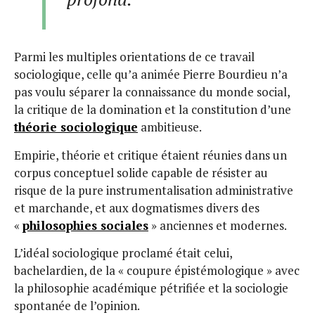
Parmi les multiples orientations de ce travail
sociologique, celle qu’a animée Pierre Bourdieu n’a
pas voulu séparer la connaissance du monde social,
la critique de la domination et la constitution d’une
théorie sociologique
ambitieuse.
Empirie, théorie et critique étaient réunies dans un
corpus conceptuel solide capable de résister au
risque de la pure instrumentalisation administrative
et marchande, et aux dogmatismes divers des
«
philosophies sociales
» anciennes et modernes.
L’idéal sociologique proclamé était celui,
bachelardien, de la « coupure épistémologique » avec
la philosophie académique pétrifiée et la sociologie
spontanée de l’opinion.