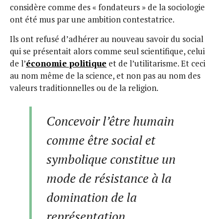
considère comme des « fondateurs » de la sociologie
ont été mus par une ambition contestatrice.
Ils ont refusé d’adhérer au nouveau savoir du social
qui se présentait alors comme seul scientifique, celui
de l’
économie politique
et de l’utilitarisme. Et ceci
au nom même de la science, et non pas au nom des
valeurs traditionnelles ou de la religion.
Concevoir l’être humain
comme être social et
symbolique constitue un
mode de résistance à la
domination de la
représentation