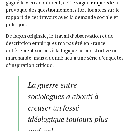
gagné le vieux continent, cette vague
empiriste
a
provoqué des questionnements fort louables sur le
rapport de ces travaux avec la demande sociale et
politique.
De façon originale, le travail d’observation et de
description empiriques n’a pas été en France
entièrement soumis à la logique administrative ou
marchande, mais a donné lieu à une série d’enquêtes
d’inspiration critique.
La guerre entre
sociologues a abouti à
creuser un fossé
idéologique toujours plus
profond.