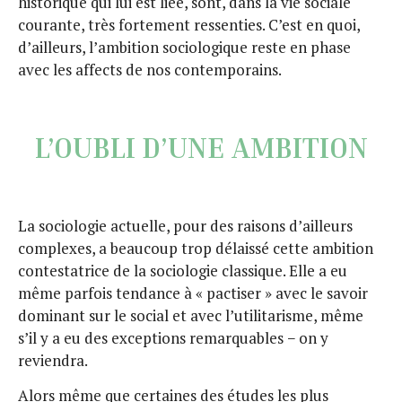
historique qui lui est liée, sont, dans la vie sociale
courante, très fortement ressenties. C’est en quoi,
d’ailleurs, l’ambition sociologique reste en phase
avec les affects de nos contemporains.
L’OUBLI D’UNE AMBITION
La sociologie actuelle, pour des raisons d’ailleurs
complexes, a beaucoup trop délaissé cette ambition
contestatrice de la sociologie classique. Elle a eu
même parfois tendance à « pactiser » avec le savoir
dominant sur le social et avec l’utilitarisme, même
s’il y a eu des exceptions remarquables − on y
reviendra.
Alors même que certaines des études les plus