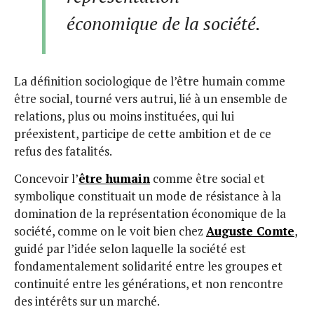
économique de la société.
La définition sociologique de l’être humain comme
être social, tourné vers autrui, lié à un ensemble de
relations, plus ou moins instituées, qui lui
préexistent, participe de cette ambition et de ce
refus des fatalités.
Concevoir l’
être humain
comme être social et
symbolique constituait un mode de résistance à la
domination de la représentation économique de la
société, comme on le voit bien chez
Auguste Comte
,
guidé par l’idée selon laquelle la société est
fondamentalement solidarité entre les groupes et
continuité entre les générations, et non rencontre
des intérêts sur un marché.