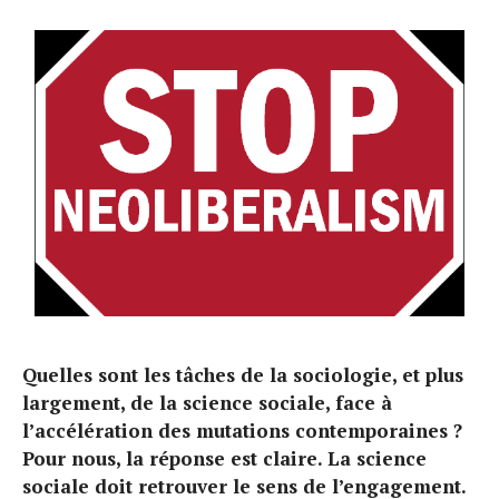
Quelles sont les tâches de la sociologie, et plus
largement, de la science sociale, face à
l’accélération des mutations contemporaines ?
Pour nous, la réponse est claire. La science
sociale doit retrouver le sens de l’engagement.