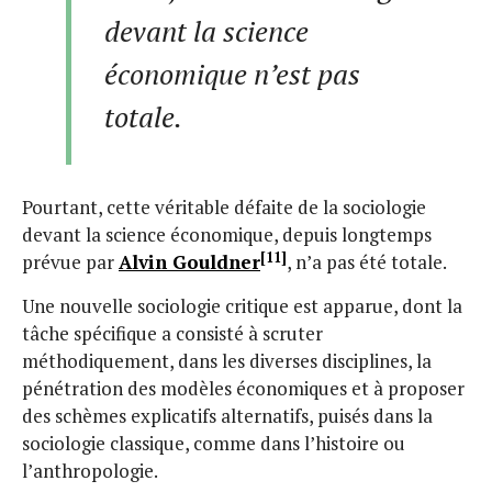
devant la science
économique n’est pas
totale.
Pourtant, cette véritable défaite de la sociologie
devant la science économique, depuis longtemps
[11]
prévue par
Alvin Gouldner
, n’a pas été totale.
Une nouvelle sociologie critique est apparue, dont la
tâche spécifique a consisté à scruter
méthodiquement, dans les diverses disciplines, la
pénétration des modèles économiques et à proposer
des schèmes explicatifs alternatifs, puisés dans la
sociologie classique, comme dans l’histoire ou
l’anthropologie.