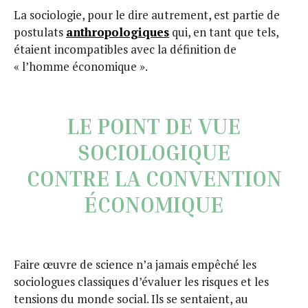
La sociologie, pour le dire autrement, est partie de
postulats
anthropologiques
qui, en tant que tels,
étaient incompatibles avec la définition de
« l’homme économique ».
LE POINT DE VUE
SOCIOLOGIQUE
CONTRE LA CONVENTION
ÉCONOMIQUE
Faire œuvre de science n’a jamais empêché les
sociologues classiques d’évaluer les risques et les
tensions du monde social. Ils se sentaient, au