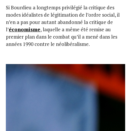
Si Bourdieu a longtemps privilégié la critique des
modes idéalistes de légitimation de l’ordre social, il
n’en a pas pour autant abandonné la critique de
l’
économisme
, laquelle a même été remise au
premier plan dans le combat qu’il a mené dans les
années 1990 contre le néolibéralisme.