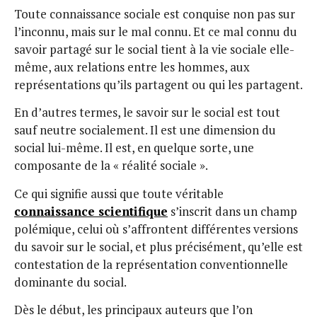
Toute connaissance sociale est conquise non pas sur
l’inconnu, mais sur le mal connu. Et ce mal connu du
savoir partagé sur le social tient à la vie sociale elle-
même, aux relations entre les hommes, aux
représentations qu’ils partagent ou qui les partagent.
En d’autres termes, le savoir sur le social est tout
sauf neutre socialement. Il est une dimension du
social lui-même. Il est, en quelque sorte, une
composante de la « réalité sociale ».
Ce qui signifie aussi que toute véritable
connaissance scientifique
s’inscrit dans un champ
polémique, celui où s’affrontent différentes versions
du savoir sur le social, et plus précisément, qu’elle est
contestation de la représentation conventionnelle
dominante du social.
Dès le début, les principaux auteurs que l’on