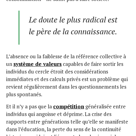
Le doute le plus radical est
le père de la connaissance.
L’absence ou la faiblesse de la référence collective à
un
système de valeurs
capables de faire sortir les
individus du cercle étroit des considérations
immédiates et des calculs privés est un problème qui
revient régulièrement dans les questionnements les
plus spontanés.
Et il n’y a pas que la
compétition
généralisée entre
individus qui angoisse et déprime. La crise des
rapports entre générations telle qu’elle se manifeste
dans l’éducation, la perte du sens de la continuité