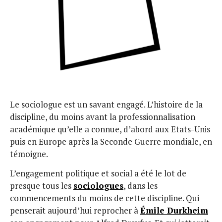
Le sociologue est un savant engagé. L’histoire de la
discipline, du moins avant la professionnalisation
académique qu’elle a connue, d’abord aux Etats-Unis
puis en Europe après la Seconde Guerre mondiale, en
témoigne.
L’engagement politique et social a été le lot de
presque tous les
sociologues
, dans les
commencements du moins de cette discipline. Qui
penserait aujourd’hui reprocher à
Émile Durkheim