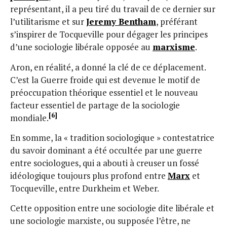
représentant, il a peu tiré du travail de ce dernier sur
l’utilitarisme et sur
Jeremy Bentham
, préférant
s’inspirer de Tocqueville pour dégager les principes
d’une sociologie libérale opposée au
marxisme
.
Aron, en réalité, a donné la clé de ce déplacement.
C’est la Guerre froide qui est devenue le motif de
préoccupation théorique essentiel et le nouveau
facteur essentiel de partage de la sociologie
[6]
mondiale.
En somme, la « tradition sociologique » contestatrice
du savoir dominant a été occultée par une guerre
entre sociologues, qui a abouti à creuser un fossé
idéologique toujours plus profond entre
Marx
et
Tocqueville, entre Durkheim et Weber.
Cette opposition entre une sociologie dite libérale et
une sociologie marxiste, ou supposée l’être, ne