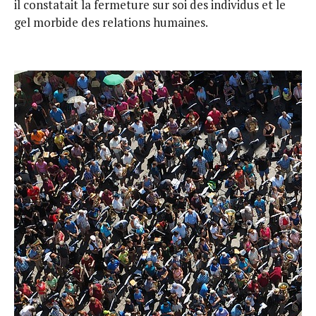
il constatait la fermeture sur soi des individus et le
gel morbide des relations humaines.