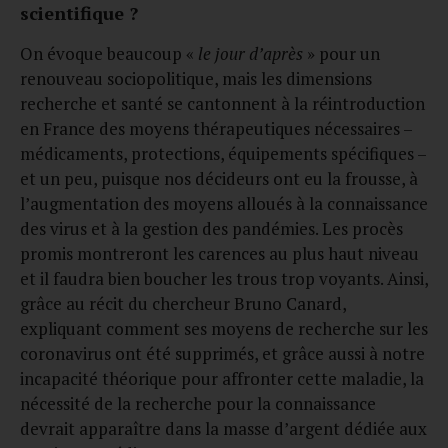
scientifique ?
On évoque beaucoup «
le jour d’après
» pour un
renouveau sociopolitique, mais les dimensions
recherche et santé se cantonnent à la réintroduction
en France des moyens thérapeutiques nécessaires –
médicaments, protections, équipements spécifiques –
et un peu, puisque nos décideurs ont eu la frousse, à
l’augmentation des moyens alloués à la connaissance
des virus et à la gestion des pandémies. Les procès
promis montreront les carences au plus haut niveau
et il faudra bien boucher les trous trop voyants. Ainsi,
grâce au récit du chercheur Bruno Canard,
expliquant comment ses moyens de recherche sur les
coronavirus ont été supprimés, et grâce aussi à notre
incapacité théorique pour affronter cette maladie, la
nécessité de la recherche pour la connaissance
devrait apparaître dans la masse d’argent dédiée aux