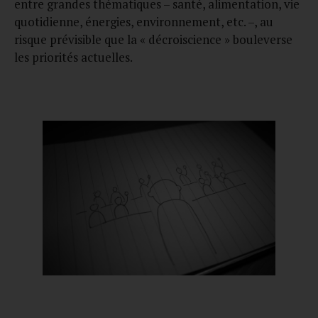
entre grandes thématiques – santé, alimentation, vie
quotidienne, énergies, environnement, etc. –, au
risque prévisible que la « décroiscience » bouleverse
les priorités actuelles.