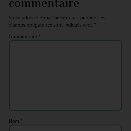
commentaire
Votre adresse e-mail ne sera pas publiée.
Les
champs obligatoires sont indiqués avec
*
Commentaire
*
Nom
*