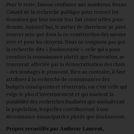
Pour le reste, faisons confiance aux nombreux Bruno
Canard de la recherche publique pour creuser les
domaines que leur savoir leur fait croire utiles pour
demain. Aujourd’hui, le métier de chercheur ne peut
trouver sens que dans la co-construction des savoirs
avec et pour les citoyens. Nous ne craignons pas que
la recherche dite «
fondamentale
», celle qui a pour
vocation la connaissance plutôt que l’innovation, se
trouverait affectée par la démocratisation des choix
– des sondages le prouvent. Bien au contraire, il faut
attribuer à la recherche de connaissances des
budgets conséquents et récurrents, car c’est celle qui
exige le plus d’investissement et qui soutient la
possibilité des recherches finalisées que souhaiterait
la population, lesquelles contribueront à une
décroissance émancipatrice plutôt que douloureuse.
Propos recueillis par Anthony Laurent,