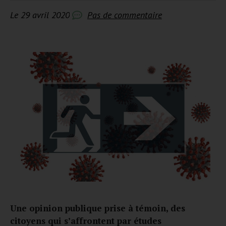
Le
29 avril 2020
Pas de commentaire
Une opinion publique prise à témoin, des
citoyens qui s’affrontent par études