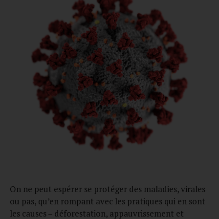
On ne peut espérer se protéger des maladies, virales
ou pas, qu’en rompant avec les pratiques qui en sont
les causes – déforestation, appauvrissement et