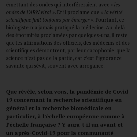
émettant des ondes qui interféreraient avec «
les
ondes de l’ARN viral
». Et il proclame que «
la vérité
scientifique finit toujours par émerger
». Pourtant, ce
biologiste n’a jamais pratiqué la médecine. Au-delà
des énormités proclamées par quelques-uns, il reste
que les affirmations des officiels, des médecins et des
scientifiques démontrent, par leur cacophonie, que la
science n’est pas de la partie, car c’est l’ignorance
savante qui sévit, souvent avec arrogance.
Que révèle, selon vous, la pandémie de Covid-
19 concernant la recherche scientifique en
général et la recherche biomédicale en
particulier, à l’échelle européenne comme à
l’échelle française ? Y aura-t-il un avant et
un après-Covid-19 pour la communauté