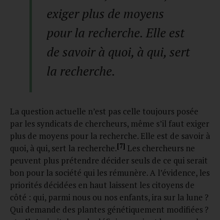
exiger plus de moyens
pour la recherche. Elle est
de savoir à quoi, à qui, sert
la recherche.
La question actuelle n’est pas celle toujours posée
par les syndicats de chercheurs, même s’il faut exiger
plus de moyens pour la recherche. Elle est de savoir à
[7]
quoi, à qui, sert la recherche.
Les chercheurs ne
peuvent plus prétendre décider seuls de ce qui serait
bon pour la société qui les rémunère. A l’évidence, les
priorités décidées en haut laissent les citoyens de
côté : qui, parmi nous ou nos enfants, ira sur la lune ?
Qui demande des plantes génétiquement modifiées ?