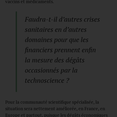
vaccins et médicaments.
Faudra-t-il d’autres crises
sanitaires en d’autres
domaines pour que les
financiers prennent enfin
la mesure des dégâts
occasionnés par la
technoscience ?
Pour la communauté scientifique spécialisée, la
situation sera nettement améliorée, en France, en
Europe et partout, puisque les dégâts économiques