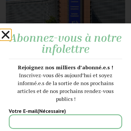
Abonnez-vous à notre
infolettre
Le nouvel horizon (libéral) de la
recherche européenne
Rejoignez nos milliers d’abonné.e.s !
Inscrivez-vous dès aujourd’hui et soyez
informé.e.s de la sortie de nos prochains
articles et de nos prochains rendez-vous
publics !
Votre E-mail
(Nécessaire)