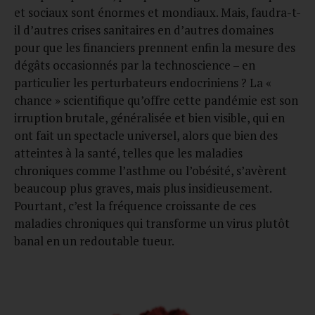
et sociaux sont énormes et mondiaux. Mais, faudra-t-
il d’autres crises sanitaires en d’autres domaines
pour que les financiers prennent enfin la mesure des
dégâts occasionnés par la technoscience – en
particulier les perturbateurs endocriniens ? La «
chance » scientifique qu’offre cette pandémie est son
irruption brutale, généralisée et bien visible, qui en
ont fait un spectacle universel, alors que bien des
atteintes à la santé, telles que les maladies
chroniques comme l’asthme ou l’obésité, s’avèrent
beaucoup plus graves, mais plus insidieusement.
Pourtant, c’est la fréquence croissante de ces
maladies chroniques qui transforme un virus plutôt
banal en un redoutable tueur.