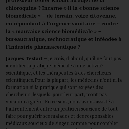
chloroquine ? Incarne-t-il la «
bonne science
biomédicale »
–
de terrain, voire citoyenne,
en répondant à l’urgence sanitaire
–
contre
la «
mauvaise science biomédicale »
–
bureaucratique, technocratique et inféodée à
l’industrie pharmaceutique ?
Jacques Testart
–
Je crois, d’abord, qu’il ne faut pas
identifier la pratique médicale à une activité
scientifique, et les thérapeutes à des chercheurs
scientifiques. Pour la plupart, les médecins n’ont ni la
formation ni la pratique qui sont exigées des
chercheurs, lesquels, pour leur part, n’ont pas
vocation à guérir. En ce sens, nous avons assisté à
l’affrontement entre un praticien soucieux de tout
faire pour guérir ses malades et des responsables
médicaux soucieux de singer, comme pour combler