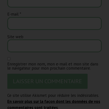
E-mail
*
Site web
Enregistrer mon nom, mon e-mail et mon site dans
le navigateur pour mon prochain commentaire.
Ce site utilise Akismet pour réduire les indésirables.
En savoir plus sur la façon dont les données de vos
commentaires sont traitées
.