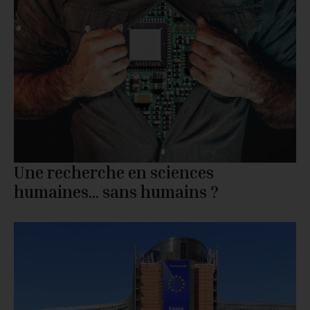
Une recherche en sciences
humaines… sans humains ?