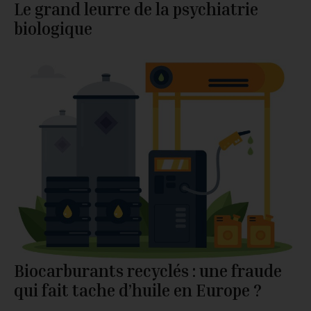
Le grand leurre de la psychiatrie
biologique
Biocarburants recyclés : une fraude
qui fait tache d’huile en Europe ?