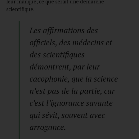
leur manque, ce que serait une démarche
scientifique.
Les affirmations des
officiels, des médecins et
des scientifiques
démontrent, par leur
cacophonie, que la science
n’est pas de la partie, car
c’est l’ignorance savante
qui sévit, souvent avec
arrogance.