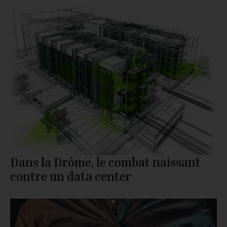
Dans la Drôme, le combat naissant
contre un data center