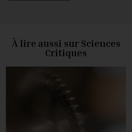
À lire aussi sur Sciences
Critiques