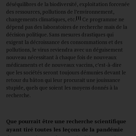
déséquilibres de la biodiversité, exploitation forcenée
des ressources, pollutions de l’environnement,
[1]
changements climatiques, etc.
Ce programme ne
dépend pas des laboratoires de recherche mais de la
décision politique. Sans mesures drastiques qui
exigent la décroissance des consommations et des
pollutions, le virus reviendra avec un déguisement
nouveau nécessitant à chaque fois de nouveaux
médicaments et de nouveaux vaccins, c’est-à-dire
que les sociétés seront toujours démunies devant le
retour du bâton qui leur procurait une jouissance
stupide, quels que soient les moyens donnés à la
recherche.
Que pourrait être une recherche scientifique
ayant tiré toutes les leçons de la pandémie