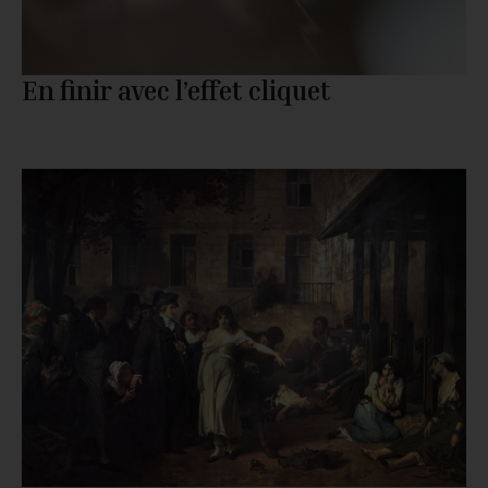
En finir avec l’effet cliquet