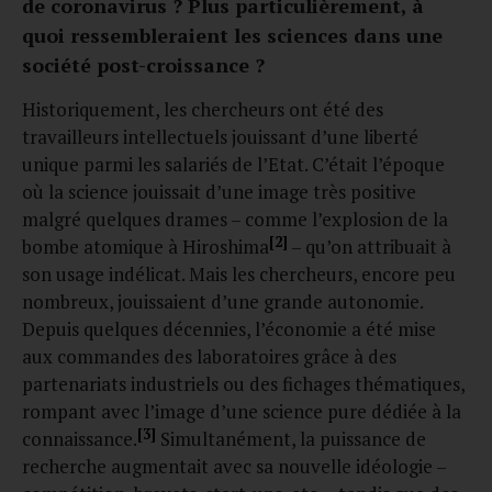
de coronavirus ? Plus particulièrement, à
quoi ressembleraient les sciences dans une
société post-croissance ?
Historiquement, les chercheurs ont été des
travailleurs intellectuels jouissant d’une liberté
unique parmi les salariés de l’Etat. C’était l’époque
où la science jouissait d’une image très positive
malgré quelques drames – comme l’explosion de la
[2]
bombe atomique à Hiroshima
– qu’on attribuait à
son usage indélicat. Mais les chercheurs, encore peu
nombreux, jouissaient d’une grande autonomie.
Depuis quelques décennies, l’économie a été mise
aux commandes des laboratoires grâce à des
partenariats industriels ou des fichages thématiques,
rompant avec l’image d’une science pure dédiée à la
[3]
connaissance.
Simultanément, la puissance de
recherche augmentait avec sa nouvelle idéologie –