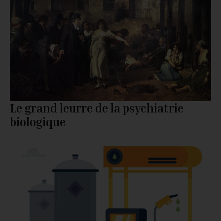
Le grand leurre de la psychiatrie
biologique