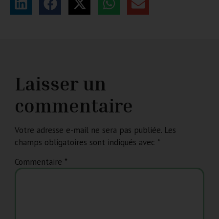
Laisser un
commentaire
Votre adresse e-mail ne sera pas publiée.
Les
champs obligatoires sont indiqués avec
*
Commentaire
*