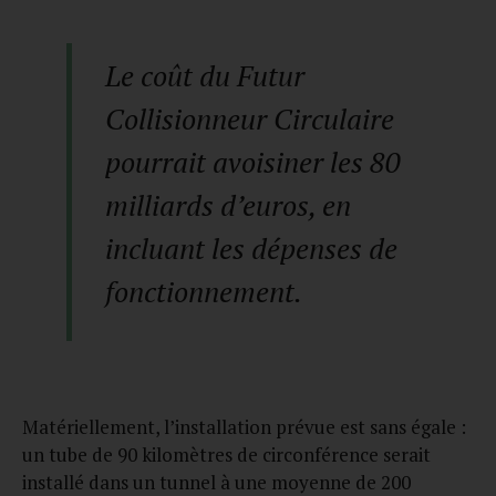
Le coût du Futur
Collisionneur Circulaire
pourrait avoisiner les 80
milliards d’euros, en
incluant les dépenses de
fonctionnement.
Matériellement, l’installation prévue est sans égale :
un tube de 90 kilomètres de circonférence serait
installé dans un tunnel à une moyenne de 200