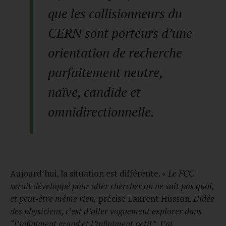
que les collisionneurs du
CERN sont porteurs d’une
orientation de recherche
parfaitement neutre,
naïve, candide et
omnidirectionnelle.
Aujourd’hui, la situation est différente. «
Le FCC
serait développé pour aller chercher on ne sait pas quoi,
et peut-être même rien,
précise Laurent Husson.
L’idée
des physiciens, c’est d’aller vaguement explorer dans
“l’infiniment grand et l’infiniment petit”. J’ai