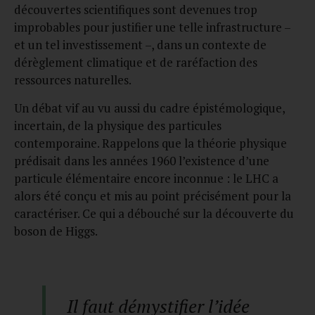
découvertes scientifiques sont devenues trop
improbables pour justifier une telle infrastructure –
et un tel investissement –, dans un contexte de
dérèglement climatique et de raréfaction des
ressources naturelles.
Un débat vif au vu aussi du cadre épistémologique,
incertain, de la physique des particules
contemporaine. Rappelons que la théorie physique
prédisait dans les années 1960 l’existence d’une
particule élémentaire encore inconnue : le LHC a
alors été conçu et mis au point précisément pour la
caractériser. Ce qui a débouché sur la découverte du
boson de Higgs.
Il faut démystifier l’idée