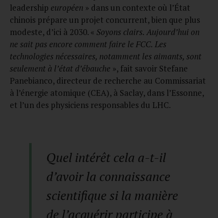
leadership
européen
» dans un contexte où l’État
chinois prépare un projet concurrent, bien que plus
modeste, d’ici à 2030. «
Soyons clairs. Aujourd’hui on
ne sait pas encore comment faire le FCC. Les
technologies nécessaires, notamment les aimants, sont
seulement à l’état d’ébauche
», fait savoir Stefane
Panebianco, directeur de recherche au Commissariat
à l’énergie atomique (CEA), à Saclay, dans l’Essonne,
et l’un des physiciens responsables du LHC.
Quel intérêt cela a-t-il
d’avoir la connaissance
scientifique si la manière
de l’acquérir participe à