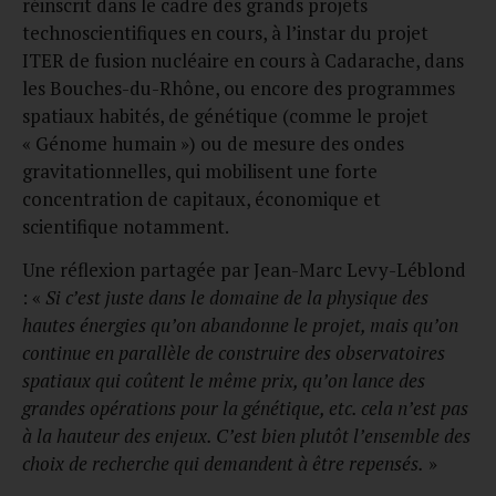
réinscrit dans le cadre des grands projets
technoscientifiques en cours, à l’instar du projet
ITER de fusion nucléaire en cours à Cadarache, dans
les Bouches-du-Rhône, ou encore des programmes
spatiaux habités, de génétique (comme le projet
« Génome humain ») ou de mesure des ondes
gravitationnelles, qui mobilisent une forte
concentration de capitaux, économique et
scientifique notamment.
Une réflexion partagée par Jean-Marc Levy-Léblond
: «
Si c’est juste dans le domaine de la physique des
hautes énergies qu’on abandonne le projet, mais qu’on
continue en parallèle de construire des observatoires
spatiaux qui coûtent le même prix, qu’on lance des
grandes opérations pour la génétique, etc. cela n’est pas
à la hauteur des enjeux. C’est bien plutôt l’ensemble des
choix de recherche qui demandent à être repensés.
»