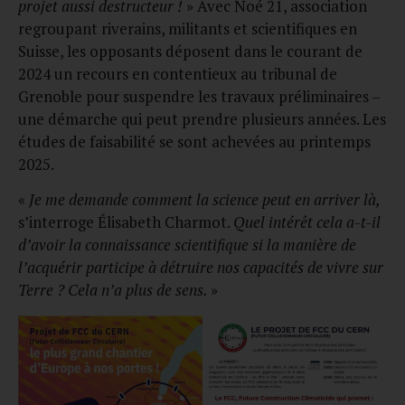
projet aussi destructeur !
» Avec Noé 21, association
regroupant riverains, militants et scientifiques en
Suisse, les opposants déposent dans le courant de
2024 un recours en contentieux au tribunal de
Grenoble pour suspendre les travaux préliminaires –
une démarche qui peut prendre plusieurs années. Les
études de faisabilité se sont achevées au printemps
2025.
«
Je me demande comment la science peut en arriver là,
s’interroge Élisabeth Charmot.
Quel intérêt cela a-t-il
d’avoir la connaissance scientifique si la manière de
l’acquérir participe à détruire nos capacités de vivre sur
Terre ? Cela n’a plus de sens.
»