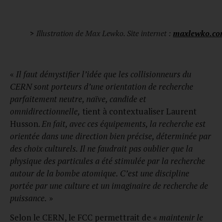
>
Illustration de Max Lewko. Site internet :
maxlewko.c
«
Il faut démystifier l’idée que les collisionneurs du
CERN sont porteurs d’une orientation de recherche
parfaitement neutre, naïve, candide et
omnidirectionnelle,
tient à contextualiser Laurent
Husson.
En fait, avec ces équipements, la recherche est
orientée dans une direction bien précise, déterminée par
des choix culturels. Il ne faudrait pas oublier que la
physique des particules a été stimulée par la recherche
autour de la bombe atomique. C’est une discipline
portée par une culture et un imaginaire de recherche de
puissance.
»
Selon le CERN, le FCC permettrait de «
maintenir le