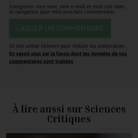
Enregistrer mon nom, mon e-mail et mon site dans
le navigateur pour mon prochain commentaire.
Ce site utilise Akismet pour réduire les indésirables.
En savoir plus sur la façon dont les données de vos
commentaires sont traitées
.
À lire aussi sur Sciences
Critiques