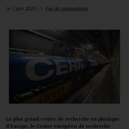
Le
2 juin 2025
Pas de commentaire
Le plus grand centre de recherche en physique
d’Europe, le Centre européen de recherche