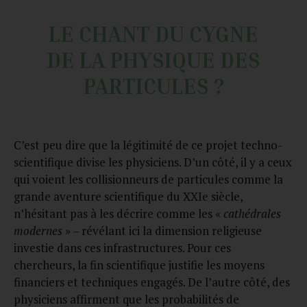
LE CHANT DU CYGNE
DE LA PHYSIQUE DES
PARTICULES ?
C’est peu dire que la légitimité de ce projet techno-
scientifique divise les physiciens. D’un côté, il y a ceux
qui voient les collisionneurs de particules comme la
grande aventure scientifique du XXIe siècle,
n’hésitant pas à les décrire comme les «
cathédrales
modernes
» – révélant ici la dimension religieuse
investie dans ces infrastructures. Pour ces
chercheurs, la fin scientifique justifie les moyens
financiers et techniques engagés. De l’autre côté, des
physiciens affirment que les probabilités de