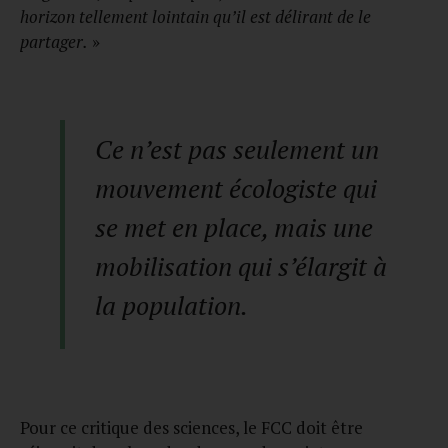
horizon tellement lointain qu’il est délirant de le
partager.
»
Ce n’est pas seulement un
mouvement écologiste qui
se met en place, mais une
mobilisation qui s’élargit à
la population.
Pour ce critique des sciences, le FCC doit être