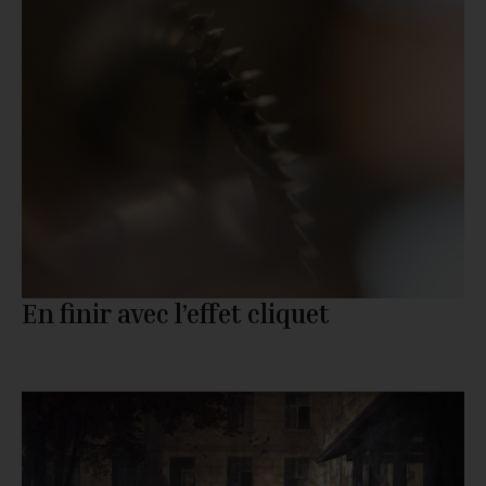
En finir avec l’effet cliquet