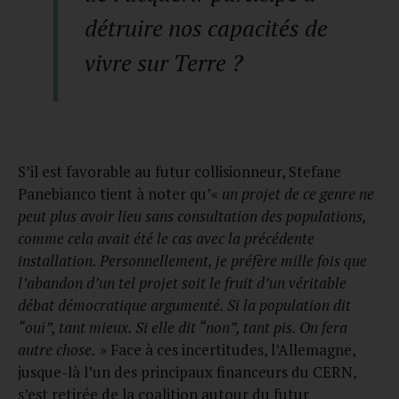
détruire nos capacités de
vivre sur Terre ?
S’il est favorable au futur collisionneur, Stefane
Panebianco tient à noter qu’«
un projet de ce genre ne
peut plus avoir lieu sans consultation des populations,
comme cela avait été le cas avec la précédente
installation. Personnellement, je préfère mille fois que
l’abandon d’un tel projet soit le fruit d’un véritable
débat démocratique argumenté. Si la population dit
“oui”, tant mieux. Si elle dit “non”, tant pis. On fera
autre chose.
» Face à ces incertitudes, l’Allemagne,
jusque-là l’un des principaux financeurs du CERN,
s’est retirée de la coalition autour du futur