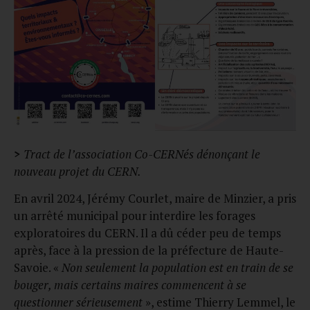
>
Tract de l’association Co-CERNés dénonçant le
nouveau projet du CERN.
En avril 2024, Jérémy Courlet, maire de Minzier, a pris
un arrêté municipal pour interdire les forages
exploratoires du CERN. Il a dû céder peu de temps
après, face à la pression de la préfecture de Haute-
Savoie. «
Non seulement la population est en train de se
bouger, mais certains maires commencent à se
questionner sérieusement
», estime Thierry Lemmel, le