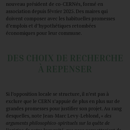
nouveau président de co-CERNés, formé en
association depuis février 2025. Des maires qui
doivent composer avec les habituelles promesses
d’emplois et d’hypothétiques retombées
économiques pour leur commune.
DES CHOIX DE RECHERCHE
À REPENSER
Si l’opposition locale se structure, il n’est pas à
exclure que le CERN s’appuie de plus en plus sur de
grandes promesses pour justifier son projet. Au rang
desquelles, note Jean-Marc Levy-Leblond, «
des
arguments philosophico-spirituels sur la quête de