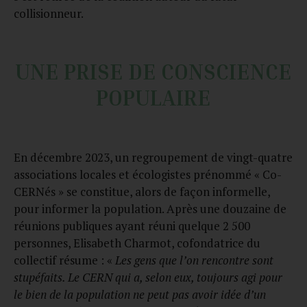
collisionneur.
UNE PRISE DE CONSCIENCE
POPULAIRE
En décembre 2023, un regroupement de vingt-quatre
associations locales et écologistes prénommé « Co-
CERNés » se constitue, alors de façon informelle,
pour informer la population. Après une douzaine de
réunions publiques ayant réuni quelque 2 500
personnes, Elisabeth Charmot, cofondatrice du
collectif résume : «
Les gens que l’on rencontre sont
stupéfaits. Le CERN qui a, selon eux, toujours agi pour
le bien de la population ne peut pas avoir idée d’un