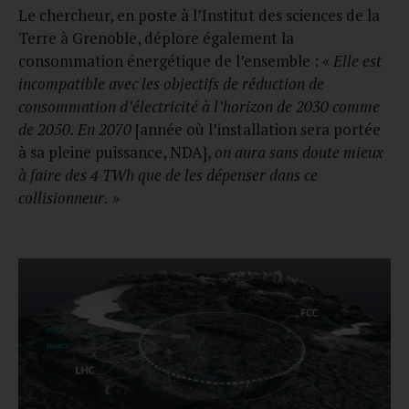
Le chercheur, en poste à l’Institut des sciences de la
Terre à Grenoble, déplore également la
consommation énergétique de l’ensemble : «
Elle est
incompatible avec les objectifs de réduction de
consommation d’électricité à l’horizon de 2030 comme
de 2050. En 2070
[année où l’installation sera portée
à sa pleine puissance, NDA],
on aura sans doute mieux
à faire des 4 TWh que de les dépenser dans ce
collisionneur.
»