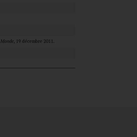
 Monde
, 19 décembre 2011.