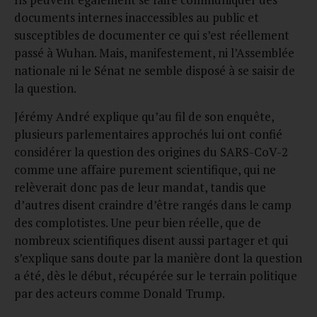
documents internes inaccessibles au public et
susceptibles de documenter ce qui s’est réellement
passé à Wuhan. Mais, manifestement, ni l’Assemblée
nationale ni le Sénat ne semble disposé à se saisir de
la question.
Jérémy André explique qu’au fil de son enquête,
plusieurs parlementaires approchés lui ont confié
considérer la question des origines du SARS-CoV-2
comme une affaire purement scientifique, qui ne
relèverait donc pas de leur mandat, tandis que
d’autres disent craindre d’être rangés dans le camp
des complotistes. Une peur bien réelle, que de
nombreux scientifiques disent aussi partager et qui
s’explique sans doute par la manière dont la question
a été, dès le début, récupérée sur le terrain politique
par des acteurs comme Donald Trump.