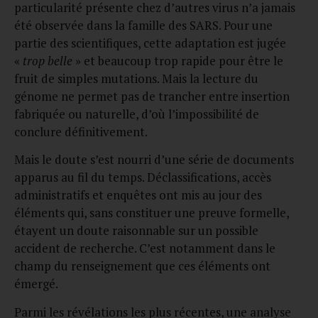
particularité présente chez d’autres virus n’a jamais
été observée dans la famille des SARS. Pour une
partie des scientifiques, cette adaptation est jugée
«
trop belle
» et beaucoup trop rapide pour être le
fruit de simples mutations. Mais la lecture du
génome ne permet pas de trancher entre insertion
fabriquée ou naturelle, d’où l’impossibilité de
conclure définitivement.
Mais le doute s’est nourri d’une série de documents
apparus au fil du temps. Déclassifications, accès
administratifs et enquêtes ont mis au jour des
éléments qui, sans constituer une preuve formelle,
étayent un doute raisonnable sur un possible
accident de recherche. C’est notamment dans le
champ du renseignement que ces éléments ont
émergé.
Parmi les révélations les plus récentes, une analyse