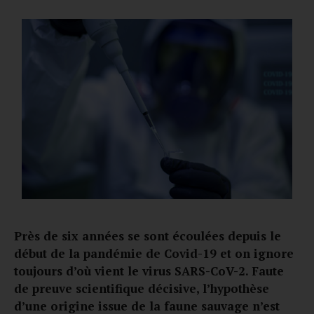
Près de six années se sont écoulées depuis le
début de la pandémie de Covid-19 et on ignore
toujours d’où vient le virus SARS-CoV-2. Faute
de preuve scientifique décisive, l’hypothèse
d’une origine issue de la faune sauvage n’est