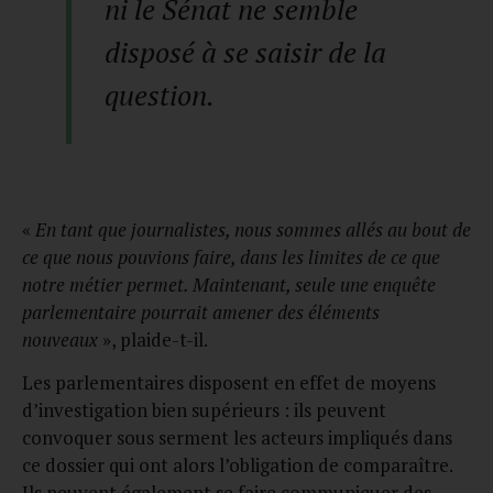
ni le Sénat ne semble
disposé à se saisir de la
question.
«
En tant que journalistes, nous sommes allés au bout de
ce que nous pouvions faire, dans les limites de ce que
notre métier permet. Maintenant, seule une enquête
parlementaire pourrait amener des éléments
nouveaux
», plaide-t-il.
Les parlementaires disposent en effet de moyens
d’investigation bien supérieurs : ils peuvent
convoquer sous serment les acteurs impliqués dans
ce dossier qui ont alors l’obligation de comparaître.
Ils peuvent également se faire communiquer des