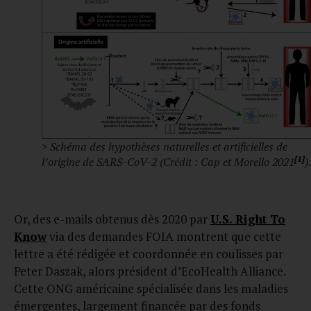
> Schéma des hypothèses naturelles et artificielles de
[1]
l’origine de SARS-CoV-2 (Crédit : Cap et Morello 2021
).
Or, des e-mails obtenus dès 2020 par
U.S. Right To
Know
via des demandes FOIA montrent que cette
lettre a été rédigée et coordonnée en coulisses par
Peter Daszak, alors président d’EcoHealth Alliance.
Cette ONG américaine spécialisée dans les maladies
émergentes, largement financée par des fonds