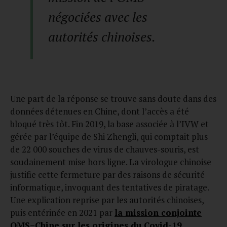
négociées avec les
autorités chinoises.
Une part de la réponse se trouve sans doute dans des
données détenues en Chine, dont l’accès a été
bloqué très tôt. Fin 2019, la base associée à l’IVW et
gérée par l’équipe de Shi Zhengli, qui comptait plus
de 22 000 souches de virus de chauves-souris, est
soudainement mise hors ligne. La virologue chinoise
justifie cette fermeture par des raisons de sécurité
informatique, invoquant des tentatives de piratage.
Une explication reprise par les autorités chinoises,
puis entérinée en 2021 par
la mission conjointe
OMS–Chine sur les origines du Covid-19,