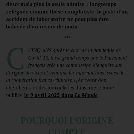
désormais plus la seule admise : longtemps
reléguée comme thèse complotiste, la piste d’un
accident de laboratoire ne peut plus être
balayée d’un revers de main.
* * *
C
CINQ ANS après le choc de la pandémie de
Covid-19, il est grand temps que le Parlement
français crée une commission d’enquête sur
l’origine du virus et examine les informations issues de
la coopération franco-chinoise
», écrivent des
chercheurs et des journalistes dans une tribune
publiée
le 9 avril 2025 dans
Le Monde
.
POURQUOI L’ORIGINE
COMPTE