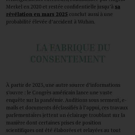
Merkel en 2020 et restée confidentielle jusqu’à
sa
révélation en mars 2025
conclut aussi à une
probabilité élevée d’accident à Wuhan.
LA FABRIQUE DU
CONSENTEMENT
À partir de 2023, une autre source d’informations
s’ouvre : le Congrès américain lance une vaste
enquête sur la pandémie. Auditions sous serment, e-
mails et documents déclassifiés à l’appui, ces travaux
parlementaires jettent un éclairage troublant sur la
manière dont certaines prises de position
scientifiques ont été élaborées et relayées au tout