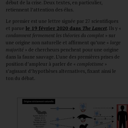
début de la crise. Deux textes, en particulier,
retiennent l’attention des élus.
Le premier est une lettre signée par 27 scientifiques
et parue
le 19 février 2020 dans
The Lancet
. Ils y «
condamnent fermement les théories du complot
» sur
une origine non naturelle et affirment qu’une «
large
majorité
» de chercheurs penchent pour une origine
dans la faune sauvage. L’une des premières prises de
position d’ampleur à parler de «
complotisme
»
s’agissant d’hypothèses alternatives, fixant ainsi le
ton du débat.