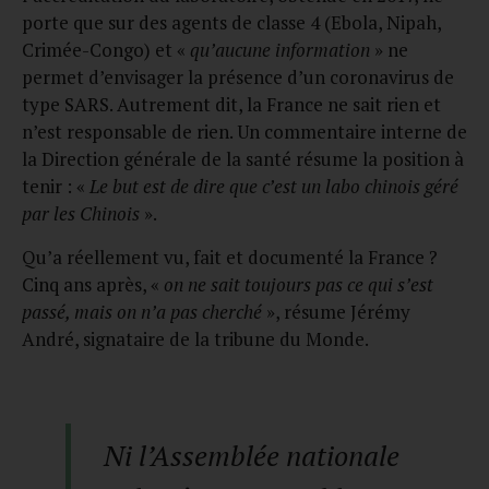
porte que sur des agents de classe 4 (Ebola, Nipah,
Crimée-Congo) et «
qu’aucune information
» ne
permet d’envisager la présence d’un coronavirus de
type SARS. Autrement dit, la France ne sait rien et
n’est responsable de rien. Un commentaire interne de
la Direction générale de la santé résume la position à
tenir : «
Le but est de dire que c’est un labo chinois géré
par les Chinois
».
Qu’a réellement vu, fait et documenté la France ?
Cinq ans après, «
on ne sait toujours pas ce qui s’est
passé, mais on n’a pas cherché
», résume Jérémy
André, signataire de la tribune du Monde.
Ni l’Assemblée nationale