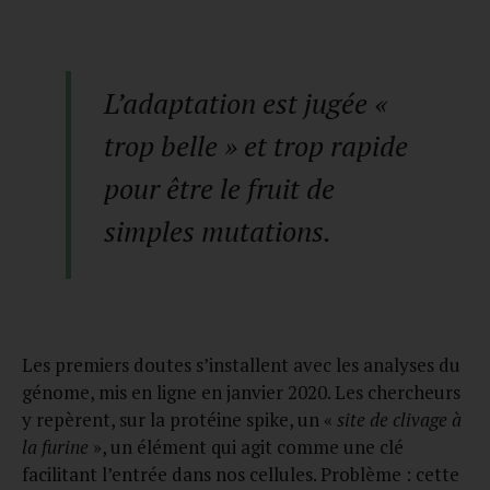
L’adaptation est jugée «
trop belle » et trop rapide
pour être le fruit de
simples mutations.
Les premiers doutes s’installent avec les analyses du
génome, mis en ligne en janvier 2020. Les chercheurs
y repèrent, sur la protéine spike, un «
site de clivage à
la furine
», un élément qui agit comme une clé
facilitant l’entrée dans nos cellules. Problème : cette