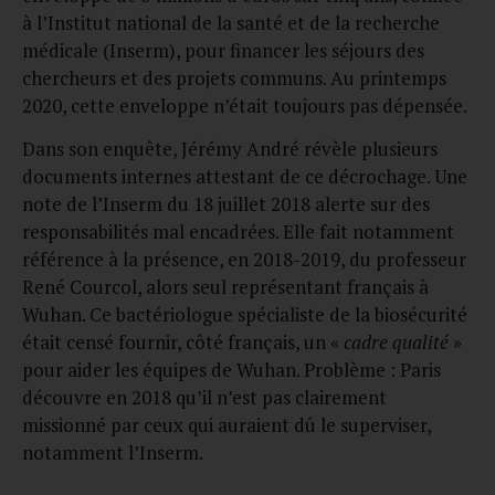
à l’Institut national de la santé et de la recherche
médicale (Inserm), pour financer les séjours des
chercheurs et des projets communs. Au printemps
2020, cette enveloppe n’était toujours pas dépensée.
Dans son enquête, Jérémy André révèle plusieurs
documents internes attestant de ce décrochage. Une
note de l’Inserm du 18 juillet 2018 alerte sur des
responsabilités mal encadrées. Elle fait notamment
référence à la présence, en 2018-2019, du professeur
René Courcol, alors seul représentant français à
Wuhan. Ce bactériologue spécialiste de la biosécurité
était censé fournir, côté français, un «
cadre qualité
»
pour aider les équipes de Wuhan. Problème : Paris
découvre en 2018 qu’il n’est pas clairement
missionné par ceux qui auraient dû le superviser,
notamment l’Inserm.