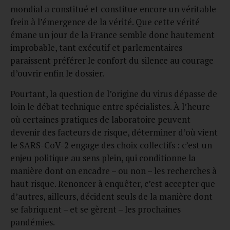
mondial a constitué et constitue encore un véritable
frein à l’émergence de la vérité. Que cette vérité
émane un jour de la France semble donc hautement
improbable, tant exécutif et parlementaires
paraissent préférer le confort du silence au courage
d’ouvrir enfin le dossier.
Pourtant, la question de l’origine du virus dépasse de
loin le débat technique entre spécialistes. À l’heure
où certaines pratiques de laboratoire peuvent
devenir des facteurs de risque, déterminer d’où vient
le SARS-CoV-2 engage des choix collectifs : c’est un
enjeu politique au sens plein, qui conditionne la
manière dont on encadre – ou non – les recherches à
haut risque. Renoncer à enquêter, c’est accepter que
d’autres, ailleurs, décident seuls de la manière dont
se fabriquent – et se gèrent – les prochaines
pandémies.