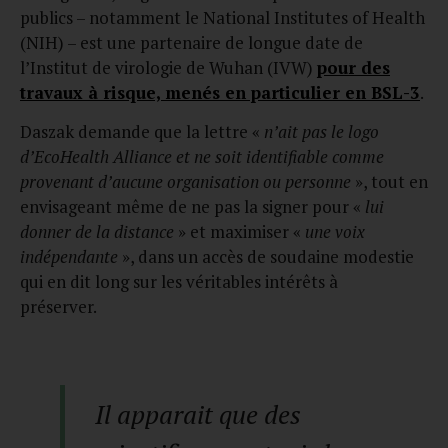
publics – notamment le National Institutes of Health
(NIH) – est une partenaire de longue date de
l’Institut de virologie de Wuhan (IVW)
pour des
travaux à risque, menés en particulier en BSL-3
.
Daszak demande que la lettre «
n’ait pas le logo
d’EcoHealth Alliance et ne soit identifiable comme
provenant d’aucune organisation ou personne
», tout en
envisageant même de ne pas la signer pour «
lui
donner de la distance
» et maximiser «
une voix
indépendante
», dans un accès de soudaine modestie
qui en dit long sur les véritables intérêts à
préserver.
Il apparait que des