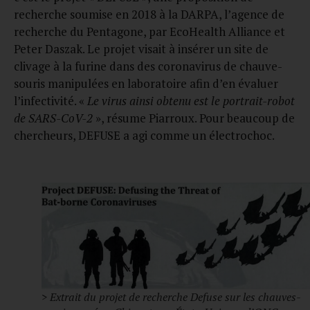
recherche soumise en 2018 à la DARPA, l’agence de
recherche du Pentagone, par EcoHealth Alliance et
Peter Daszak. Le projet visait à insérer un site de
clivage à la furine dans des coronavirus de chauve-
souris manipulées en laboratoire afin d’en évaluer
l’infectivité. «
Le virus ainsi obtenu est le portrait-robot
de SARS-CoV-2
», résume Piarroux. Pour beaucoup de
chercheurs, DEFUSE a agi comme un électrochoc.
> Extrait du projet de recherche Defuse sur les chauves-