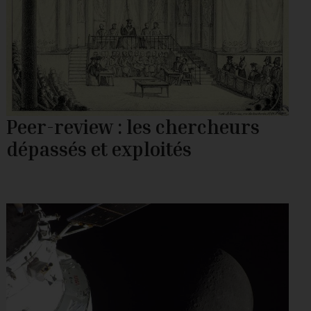
Peer-review : les chercheurs
dépassés et exploités