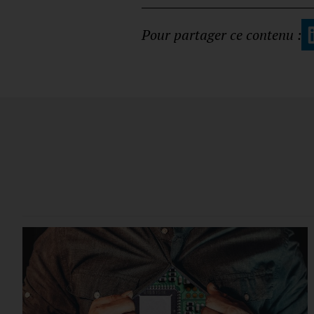
Pour partager ce contenu :