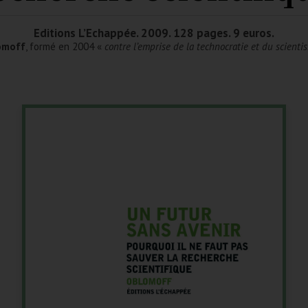
Editions L’Echappée. 2009. 128 pages. 9 euros.
omoff
, formé en 2004 «
contre l’emprise de la technocratie et du scienti