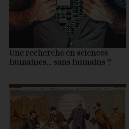
Une recherche en sciences
humaines… sans humains ?