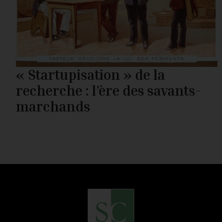
« Startupisation » de la
recherche : l’ère des savants-
marchands