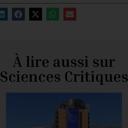
À lire aussi sur
Sciences Critique