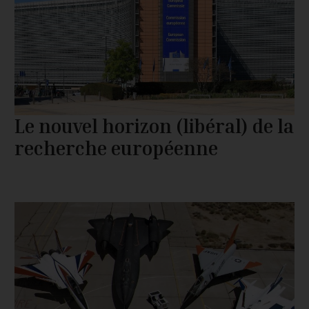
Le nouvel horizon (libéral) de la
recherche européenne